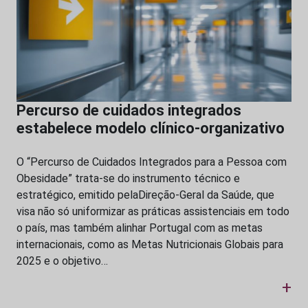
Percurso de cuidados integrados
estabelece modelo clínico-organizativo
O “Percurso de Cuidados Integrados para a Pessoa com
Obesidade” trata-se do instrumento técnico e
estratégico, emitido pelaDireção-Geral da Saúde, que
visa não só uniformizar as práticas assistenciais em todo
o país, mas também alinhar Portugal com as metas
internacionais, como as Metas Nutricionais Globais para
2025 e o objetivo…
+