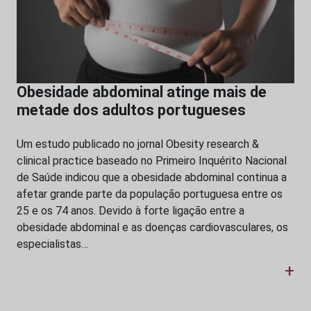
Obesidade abdominal atinge mais de
metade dos adultos portugueses
Um estudo publicado no jornal Obesity research &
clinical practice baseado no Primeiro Inquérito Nacional
de Saúde indicou que a obesidade abdominal continua a
afetar grande parte da população portuguesa entre os
25 e os 74 anos. Devido à forte ligação entre a
obesidade abdominal e as doenças cardiovasculares, os
especialistas…
+