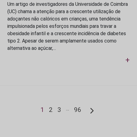
Um artigo de investigadores da Universidade de Coimbra
(UC) chama a atenção para a crescente utilização de
adoçantes não calóricos em crianças, uma tendência
impulsionada pelos esforços mundiais para travar a
obesidade infantil e a crescente incidência de diabetes
tipo 2. Apesar de serem amplamente usados como
alternativa ao açúcar,…
+
…
1
2
3
96