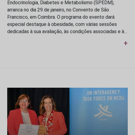
Endocrinologia, Diabetes e Metabolismo (SPEDM),
arranca no dia 29 de janeiro, no Convento de São
Francisco, em Coimbra. O programa do evento dará
especial destaque à obesidade, com várias sessões
dedicadas à sua avaliação, às condições associadas e à…
+