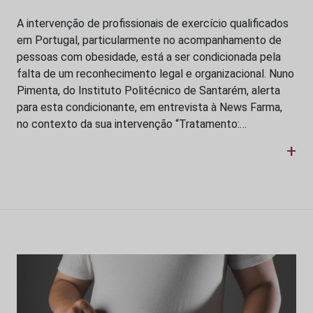
A intervenção de profissionais de exercício qualificados
em Portugal, particularmente no acompanhamento de
pessoas com obesidade, está a ser condicionada pela
falta de um reconhecimento legal e organizacional. Nuno
Pimenta, do Instituto Politécnico de Santarém, alerta
para esta condicionante, em entrevista à News Farma,
no contexto da sua intervenção “Tratamento:…
+