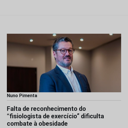
Nuno Pimenta
Falta de reconhecimento do
“fisiologista de exercício” dificulta
combate à obesidade