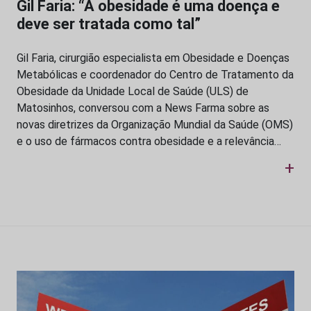
Gil Faria: “A obesidade é uma doença e
deve ser tratada como tal”
Gil Faria, cirurgião especialista em Obesidade e Doenças
Metabólicas e coordenador do Centro de Tratamento da
Obesidade da Unidade Local de Saúde (ULS) de
Matosinhos, conversou com a News Farma sobre as
novas diretrizes da Organização Mundial da Saúde (OMS)
e o uso de fármacos contra obesidade e a relevância…
+