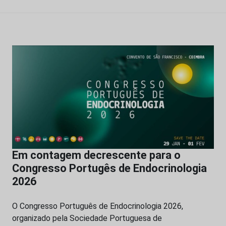
Em contagem decrescente para o
Congresso Portugês de Endocrinologia
2026
O Congresso Português de Endocrinologia 2026,
organizado pela Sociedade Portuguesa de