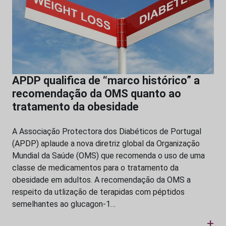
APDP qualifica de “marco histórico” a
recomendação da OMS quanto ao
tratamento da obesidade
A Associação Protectora dos Diabéticos de Portugal
(APDP) aplaude a nova diretriz global da Organização
Mundial da Saúde (OMS) que recomenda o uso de uma
classe de medicamentos para o tratamento da
obesidade em adultos. A recomendação da OMS a
respeito da utlização de terapidas com péptidos
semelhantes ao glucagon-1…
+