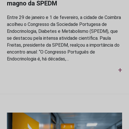
magno da SPEDM
Entre 29 de janeiro e 1 de fevereiro, a cidade de Coimbra
acolheu o Congresso da Sociedade Portugesa de
Endocrinologia, Diabetes e Metabolismo (SPEDM), que
se destacou pela intensa atividade científica. Paula
Freitas, presidente da SPEDM, realçou a importância do
encontro anual: “O Congresso Português de
Endocrinologia é, há décadas,…
+