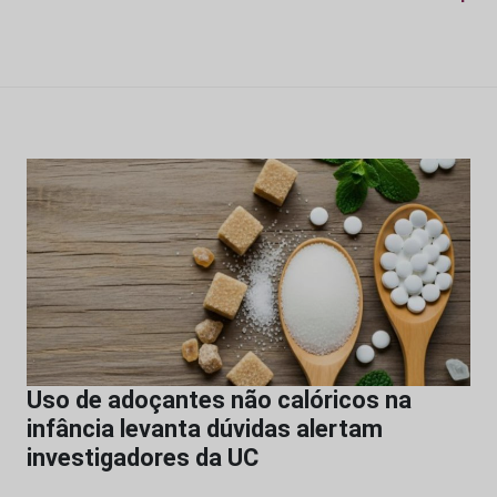
Uso de adoçantes não calóricos na
infância levanta dúvidas alertam
investigadores da UC