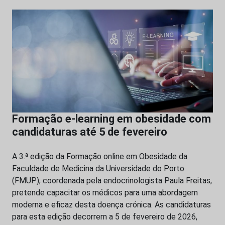
Formação e-learning em obesidade com
candidaturas até 5 de fevereiro
A 3.ª edição da Formação online em Obesidade da
Faculdade de Medicina da Universidade do Porto
(FMUP), coordenada pela endocrinologista Paula Freitas,
pretende capacitar os médicos para uma abordagem
moderna e eficaz desta doença crónica. As candidaturas
para esta edição decorrem a 5 de fevereiro de 2026,