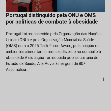
Portugal distinguido pela ONU e OMS
por políticas de combate à obesidade
Portugal foi reconhecido pela Organização das Nações
Unidas (ONU) e pela Organização Mundial da Saúde
(OMS) com o 2025 Task Force Award, pela criação de
ambientes alimentares mais saudáveis e no combate à
obesidade.A distinção foi recebida pela secretária de
Estado da Saúde, Ana Povo, à margem da 80.ª
Assembleia…
+