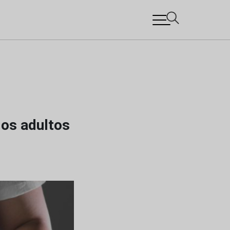
os adultos