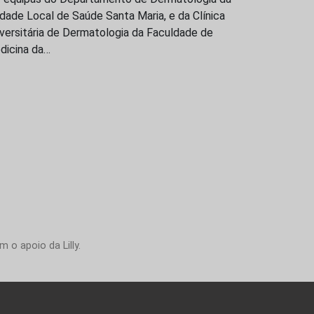
dade Local de Saúde Santa Maria, e da Clínica
versitária de Dermatologia da Faculdade de
dicina da…
 o apoio da Lilly.