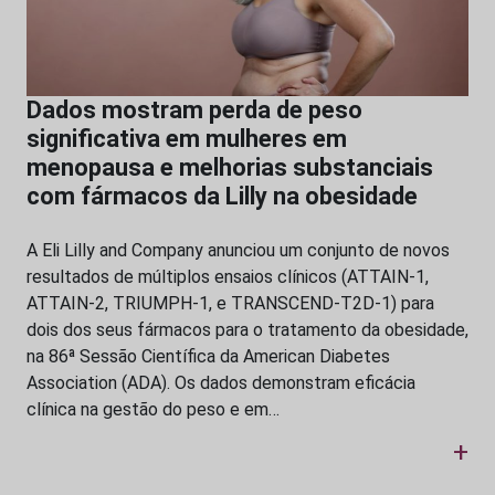
Dados mostram perda de peso
significativa em mulheres em
menopausa e melhorias substanciais
com fármacos da Lilly na obesidade
A Eli Lilly and Company anunciou um conjunto de novos
resultados de múltiplos ensaios clínicos (ATTAIN-1,
ATTAIN-2, TRIUMPH-1, e TRANSCEND-T2D-1) para
dois dos seus fármacos para o tratamento da obesidade,
na 86ª Sessão Científica da American Diabetes
Association (ADA). Os dados demonstram eficácia
clínica na gestão do peso e em…
+