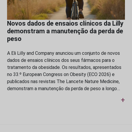
Novos dados de ensaios clínicos da Lilly
demonstram a manutenção da perda de
peso
A Eli Lilly and Company anunciou um conjunto de novos
dados de ensaios clínicos dos seus fármacos para o
tratamento da obesidade. Os resultados, apresentados
no 33.º European Congress on Obesity (ECO 2026) e
publicados nas revistas The Lancete Nature Medicine,
demonstram a manutenção da perda de peso a longo…
+