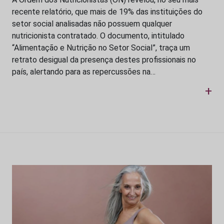
recente relatório, que mais de 19% das instituições do
setor social analisadas não possuem qualquer
nutricionista contratado. O documento, intitulado
“Alimentação e Nutrição no Setor Social”, traça um
retrato desigual da presença destes profissionais no
país, alertando para as repercussões na…
+