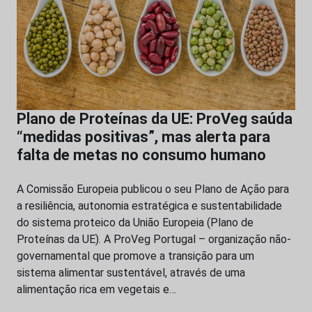
Plano de Proteínas da UE: ProVeg saúda
“medidas positivas”, mas alerta para
falta de metas no consumo humano
A Comissão Europeia publicou o seu Plano de Ação para
a resiliência, autonomia estratégica e sustentabilidade
do sistema proteico da União Europeia (Plano de
Proteínas da UE). A ProVeg Portugal – organização não-
governamental que promove a transição para um
sistema alimentar sustentável, através de uma
alimentação rica em vegetais e…