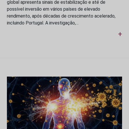
global apresenta sinais de estabilização e até de
possível inversão em vários países de elevado
rendimento, após décadas de crescimento acelerado,
incluindo Portugal. A investigação,…
+