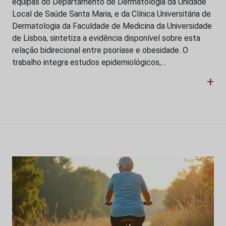
equipas do Departamento de Dermatologia da Unidade
Local de Saúde Santa Maria, e da Clínica Universitária de
Dermatologia da Faculdade de Medicina da Universidade
de Lisboa, sintetiza a evidência disponível sobre esta
relação bidirecional entre psoríase e obesidade. O
trabalho integra estudos epidemiológicos,…
+