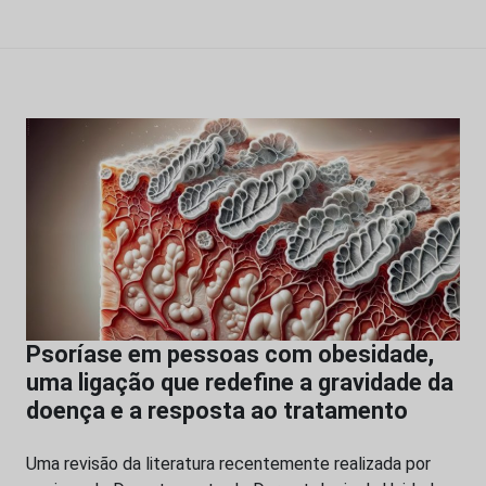
Psoríase em pessoas com obesidade,
uma ligação que redefine a gravidade da
doença e a resposta ao tratamento
Uma revisão da literatura recentemente realizada por