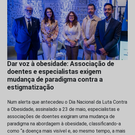
Dar voz à obesidade: Associação de
doentes e especialistas exigem
mudança de paradigma contra a
estigmatização
Num alerta que antecedeu o Dia Nacional da Luta Contra
a Obesidade, assinalado a 23 de maio, especialistas e
associações de doentes exigiram uma mudança de
paradigma na abordagem à obesidade, classificando-a
como “a doença mais visível e, ao mesmo tempo, a mais