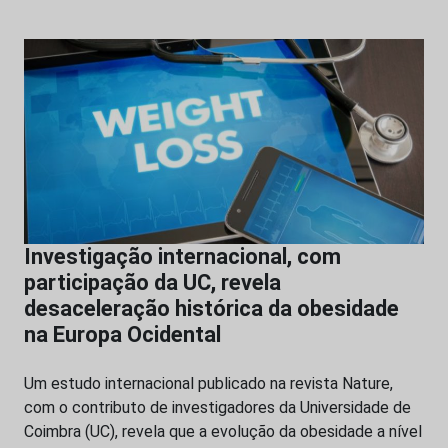
Investigação internacional, com
participação da UC, revela
desaceleração histórica da obesidade
na Europa Ocidental
Um estudo internacional publicado na revista Nature,
com o contributo de investigadores da Universidade de
Coimbra (UC), revela que a evolução da obesidade a nível