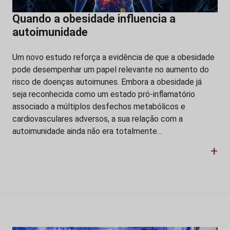
Quando a obesidade influencia a
autoimunidade
Um novo estudo reforça a evidência de que a obesidade
pode desempenhar um papel relevante no aumento do
risco de doenças autoimunes. Embora a obesidade já
seja reconhecida como um estado pró-inflamatório
associado a múltiplos desfechos metabólicos e
cardiovasculares adversos, a sua relação com a
autoimunidade ainda não era totalmente…
+