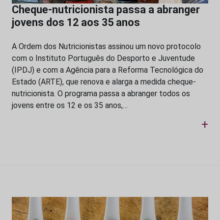
Cheque-nutricionista passa a abranger
jovens dos 12 aos 35 anos
A Ordem dos Nutricionistas assinou um novo protocolo
com o Instituto Português do Desporto e Juventude
(IPDJ) e com a Agência para a Reforma Tecnológica do
Estado (ARTE), que renova e alarga a medida cheque-
nutricionista. O programa passa a abranger todos os
jovens entre os 12 e os 35 anos,…
+