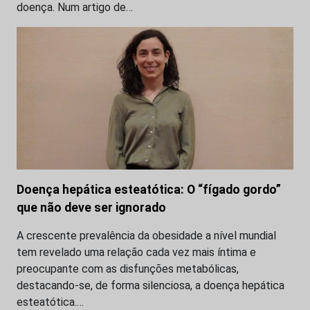
doença. Num artigo de…
Doença hepática esteatótica: O “fígado gordo”
que não deve ser ignorado
A crescente prevalência da obesidade a nível mundial
tem revelado uma relação cada vez mais íntima e
preocupante com as disfunções metabólicas,
destacando-se, de forma silenciosa, a doença hepática
esteatótica.…