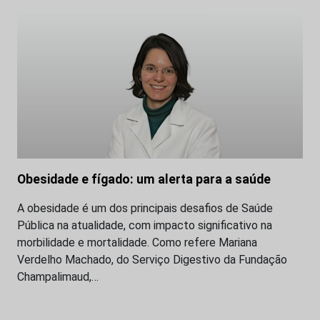
Obesidade e fígado: um alerta para a saúde
A obesidade é um dos principais desafios de Saúde
Pública na atualidade, com impacto significativo na
morbilidade e mortalidade. Como refere Mariana
Verdelho Machado, do Serviço Digestivo da Fundação
Champalimaud,…