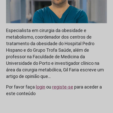
Especialista em cirurgia da obesidade e
metabolismo, coordenador dos centros de
tratamento da obesidade do Hospital Pedro
Hispano e do Grupo Trofa Saúde, além de
professor na Faculdade de Medicina da
Universidade do Porto e investigador clínico na
área da cirurgia metabólica, Gil Faria escreve um
artigo de opinião que…
Por favor faça
login
ou
registe-se
para aceder a
este conteúdo