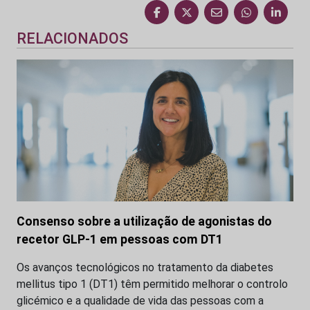
RELACIONADOS
Consenso sobre a utilização de agonistas do
recetor GLP-1 em pessoas com DT1
Os avanços tecnológicos no tratamento da diabetes
mellitus tipo 1 (DT1) têm permitido melhorar o controlo
glicémico e a qualidade de vida das pessoas com a