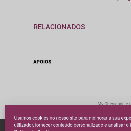
RELACIONADOS
APOIOS
My Obesidade é um
Usamos cookies no nosso site para melhorar a sua expe
utilizador, fornecer conteúdo personalizado e analisar o 