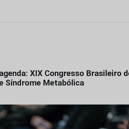
agenda: XIX Congresso Brasileiro d
e Síndrome Metabólica