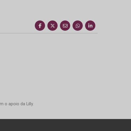
 o apoio da Lilly.