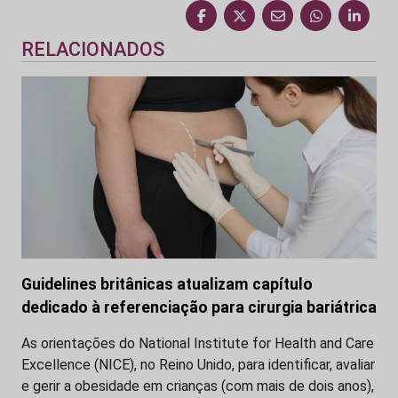
RELACIONADOS
Guidelines britânicas atualizam capítulo
dedicado à referenciação para cirurgia bariátrica
As orientações do National Institute for Health and Care
Excellence (NICE), no Reino Unido, para identificar, avaliar
e gerir a obesidade em crianças (com mais de dois anos),