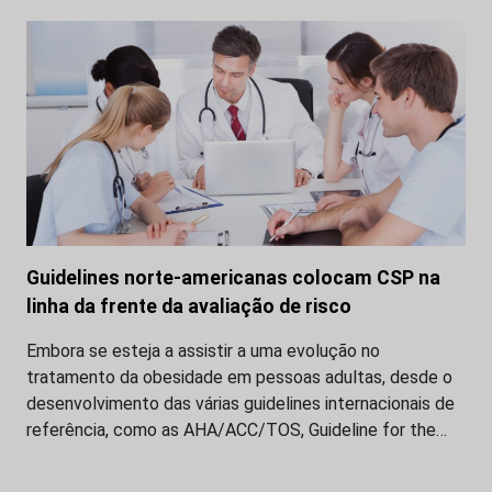
Guidelines norte-americanas colocam CSP na
linha da frente da avaliação de risco
Embora se esteja a assistir a uma evolução no
tratamento da obesidade em pessoas adultas, desde o
desenvolvimento das várias guidelines internacionais de
referência, como as AHA/ACC/TOS, Guideline for the…