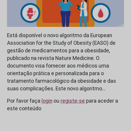
Está disponível o novo algoritmo da European
Association for the Study of Obesity (EASO) de
gestão de medicamentos para a obesidade,
publicado na revista Nature Medicine. O
documento visa fornecer aos médicos uma
orientação prática e personalizada para o
tratamento farmacológico da obesidade e das
suas complicações. Este novo algoritmo…
Por favor faça
login
ou
registe-se
para aceder a
este conteúdo