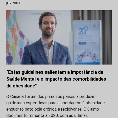
jovens e…
“Estas guidelines salientam a importância da
Saúde Mental e o impacto das comorbilidades
da obesidade”
O Canadá foi um dos primeiros países a produzir
guidelines específicas para a abordagem à obesidade,
enquanto patologia crónica e recidivante. O último
documento remonta a 2020, com as últimas…