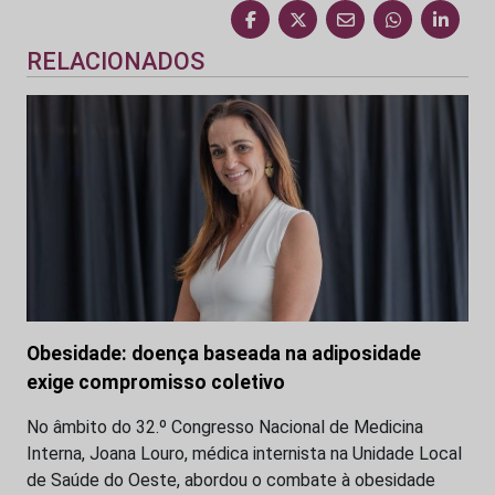
RELACIONADOS
Obesidade: doença baseada na adiposidade
exige compromisso coletivo
No âmbito do 32.º Congresso Nacional de Medicina
Interna, Joana Louro, médica internista na Unidade Local
de Saúde do Oeste, abordou o combate à obesidade