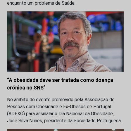
enquanto um problema de Saúde…
“A obesidade deve ser tratada como doença
crónica no SNS”
No âmbito do evento promovido pela Associação de
Pessoas com Obesidade e Ex-Obesos de Portugal
(ADEXO) para assinalar o Dia Nacional da Obesidade,
José Silva Nunes, presidente da Sociedade Portuguesa…