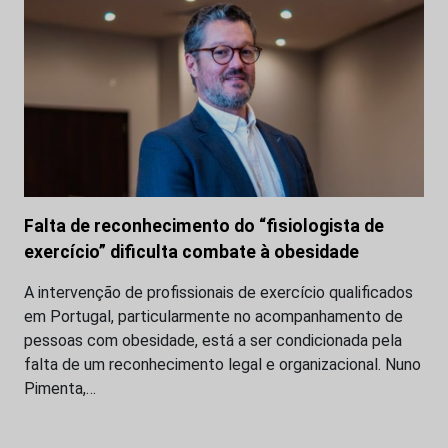
Falta de reconhecimento do “fisiologista de
exercício” dificulta combate à obesidade
A intervenção de profissionais de exercício qualificados
em Portugal, particularmente no acompanhamento de
pessoas com obesidade, está a ser condicionada pela
falta de um reconhecimento legal e organizacional. Nuno
Pimenta,…