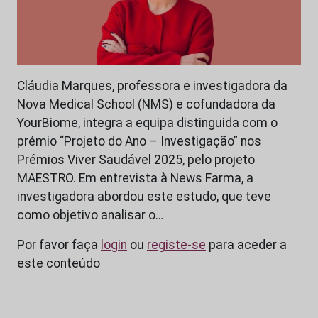
Cláudia Marques, professora e investigadora da
Nova Medical School (NMS) e cofundadora da
YourBiome, integra a equipa distinguida com o
prémio “Projeto do Ano – Investigação” nos
Prémios Viver Saudável 2025, pelo projeto
MAESTRO. Em entrevista à News Farma, a
investigadora abordou este estudo, que teve
como objetivo analisar o…
Por favor faça
login
ou
registe-se
para aceder a
este conteúdo