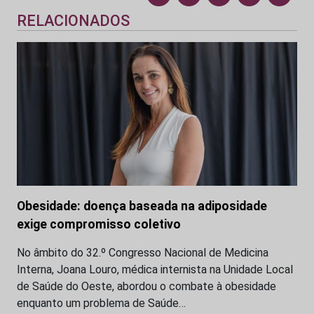
RELACIONADOS
Obesidade: doença baseada na adiposidade
exige compromisso coletivo
No âmbito do 32.º Congresso Nacional de Medicina
Interna, Joana Louro, médica internista na Unidade Local
de Saúde do Oeste, abordou o combate à obesidade
enquanto um problema de Saúde…