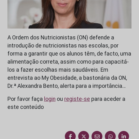
A Ordem dos Nutricionistas (ON) defende a
introdução de nutricionistas nas escolas, por
forma a garantir que os alunos têm, de facto, uma
alimentação correta, assim como para capacitá-
los a fazer escolhas mais saudáveis. Em
entrevista ao My Obesidade, a bastonária da ON,
Dr.ª Alexandra Bento, alerta para a importância…
Por favor faça
login
ou
registe-se
para aceder a
este conteúdo