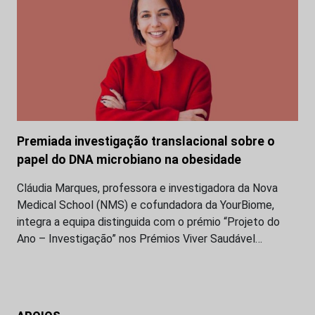
Premiada investigação translacional sobre o
papel do DNA microbiano na obesidade
Cláudia Marques, professora e investigadora da Nova
Medical School (NMS) e cofundadora da YourBiome,
integra a equipa distinguida com o prémio “Projeto do
Ano – Investigação” nos Prémios Viver Saudável…