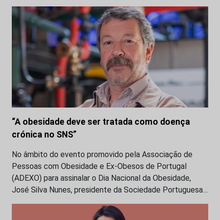
“A obesidade deve ser tratada como doença
crónica no SNS”
No âmbito do evento promovido pela Associação de
Pessoas com Obesidade e Ex-Obesos de Portugal
(ADEXO) para assinalar o Dia Nacional da Obesidade,
José Silva Nunes, presidente da Sociedade Portuguesa…