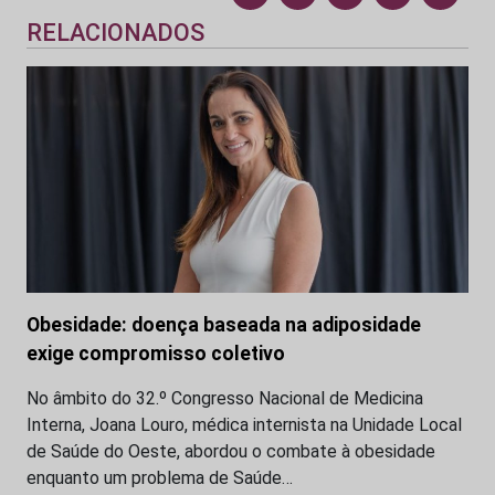
RELACIONADOS
Obesidade: doença baseada na adiposidade
exige compromisso coletivo
No âmbito do 32.º Congresso Nacional de Medicina
Interna, Joana Louro, médica internista na Unidade Local
de Saúde do Oeste, abordou o combate à obesidade
enquanto um problema de Saúde…