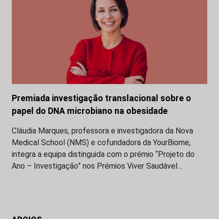
Premiada investigação translacional sobre o
papel do DNA microbiano na obesidade
Cláudia Marques, professora e investigadora da Nova
Medical School (NMS) e cofundadora da YourBiome,
integra a equipa distinguida com o prémio “Projeto do
Ano – Investigação” nos Prémios Viver Saudável…