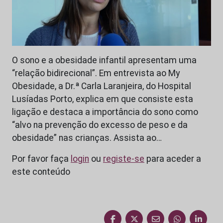
O sono e a obesidade infantil apresentam uma
“relação bidirecional”. Em entrevista ao My
Obesidade, a Dr.ª Carla Laranjeira, do Hospital
Lusíadas Porto, explica em que consiste esta
ligação e destaca a importância do sono como
“alvo na prevenção do excesso de peso e da
obesidade” nas crianças. Assista ao…
Por favor faça
login
ou
registe-se
para aceder a
este conteúdo