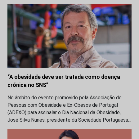
“A obesidade deve ser tratada como doença
crónica no SNS”
No âmbito do evento promovido pela Associação de
Pessoas com Obesidade e Ex-Obesos de Portugal
(ADEXO) para assinalar o Dia Nacional da Obesidade,
José Silva Nunes, presidente da Sociedade Portuguesa…