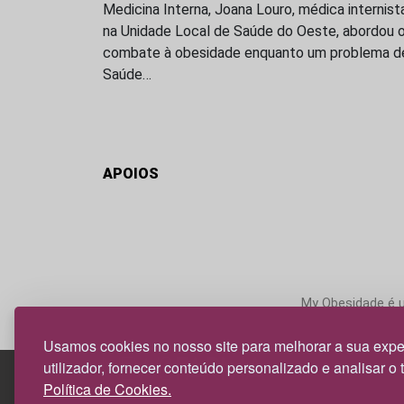
Medicina Interna, Joana Louro, médica internist
na Unidade Local de Saúde do Oeste, abordou 
combate à obesidade enquanto um problema d
Saúde…
APOIOS
My Obesidade é um
Usamos cookies no nosso site para melhorar a sua expe
utilizador, fornecer conteúdo personalizado e analisar o 
Política de Cookies.