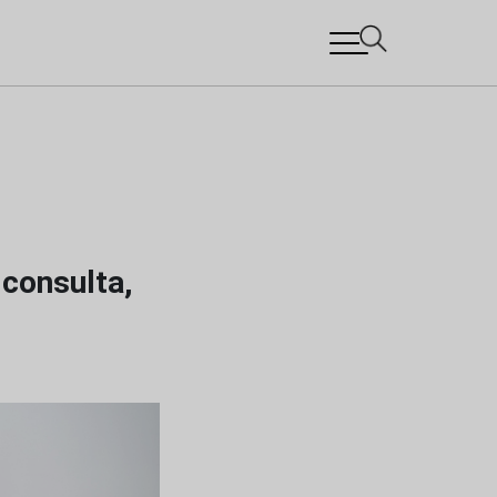
 consulta,