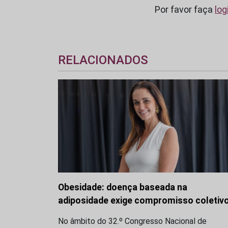
Por favor faça
log
RELACIONADOS
Obesidade: doença baseada na
adiposidade exige compromisso coletiv
No âmbito do 32.º Congresso Nacional de