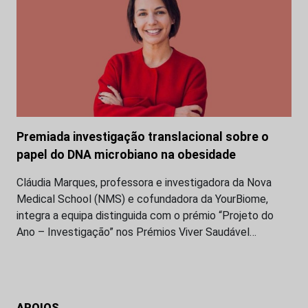
Premiada investigação translacional sobre o
papel do DNA microbiano na obesidade
Cláudia Marques, professora e investigadora da Nova
Medical School (NMS) e cofundadora da YourBiome,
integra a equipa distinguida com o prémio “Projeto do
Ano – Investigação” nos Prémios Viver Saudável…
APOIOS