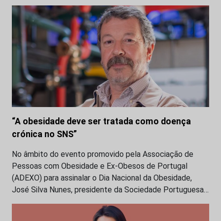
“A obesidade deve ser tratada como doença
crónica no SNS”
No âmbito do evento promovido pela Associação de
Pessoas com Obesidade e Ex-Obesos de Portugal
(ADEXO) para assinalar o Dia Nacional da Obesidade,
José Silva Nunes, presidente da Sociedade Portuguesa…