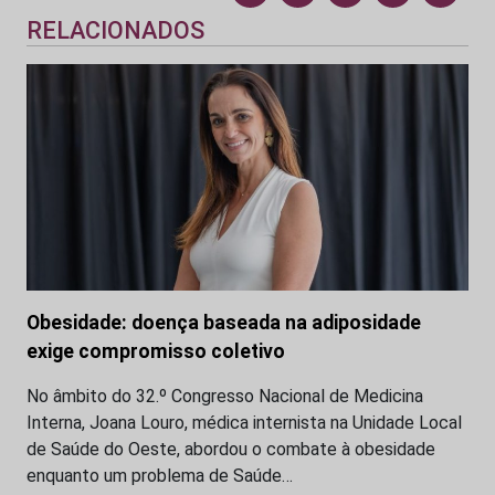
RELACIONADOS
Obesidade: doença baseada na adiposidade
exige compromisso coletivo
No âmbito do 32.º Congresso Nacional de Medicina
Interna, Joana Louro, médica internista na Unidade Local
de Saúde do Oeste, abordou o combate à obesidade
enquanto um problema de Saúde…