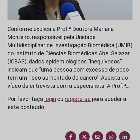
Conforme explica a Prof.ª Doutora Mariana
Monteiro, responsável pela Unidade
Multidisciplinar de Investigação Biomédica (UMIB)
do Instituto de Ciências Biomédicas Abel Salazar
(ICBAS), dados epidemiológicos “inequívocos”
indicam que “uma pessoa com excesso de peso
tem um risco aumentado de cancro”. Assista ao
vídeo da entrevista com a especialista. A Prof.ª…
Por favor faça
login
ou
registe-se
para aceder a
este conteúdo