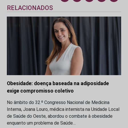
RELACIONADOS
Obesidade: doença baseada na adiposidade
exige compromisso coletivo
No âmbito do 32.º Congresso Nacional de Medicina
Interna, Joana Louro, médica internista na Unidade Local
de Saúde do Oeste, abordou o combate à obesidade
enquanto um problema de Saúde…