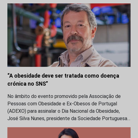
“A obesidade deve ser tratada como doença
crónica no SNS”
No âmbito do evento promovido pela Associação de
Pessoas com Obesidade e Ex-Obesos de Portugal
(ADEXO) para assinalar o Dia Nacional da Obesidade,
José Silva Nunes, presidente da Sociedade Portuguesa…