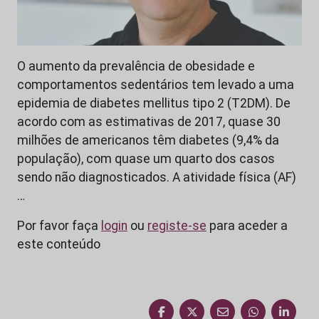
O aumento da prevalência de obesidade e
comportamentos sedentários tem levado a uma
epidemia de diabetes mellitus tipo 2 (T2DM). De
acordo com as estimativas de 2017, quase 30
milhões de americanos têm diabetes (9,4% da
população), com quase um quarto dos casos
sendo não diagnosticados. A atividade física (AF)
…
Por favor faça
login
ou
registe-se
para aceder a
este conteúdo