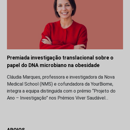
Premiada investigação translacional sobre o
papel do DNA microbiano na obesidade
Cláudia Marques, professora e investigadora da Nova
Medical School (NMS) e cofundadora da YourBiome,
integra a equipa distinguida com o prémio “Projeto do
Ano – Investigação” nos Prémios Viver Saudável…
APOIOS