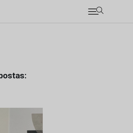
postas: