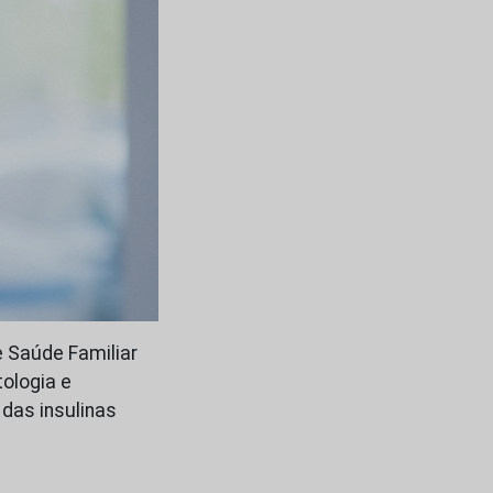
e Saúde Familiar
ologia e
das insulinas