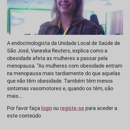
A endocrinologista da Unidade Local de Saúde de
São José, Vaneska Reuters, explica como a
obesidade afeta as mulheres a passar pela
menopausa. “As mulheres com obesidade entram
na menopausa mais tardiamente do que aquelas
que não têm obesidade. Também têm menos
sintomas vasomotores e, quando os têm, são
mais…
Por favor faça
login
ou
registe-se
para aceder a
este conteúdo