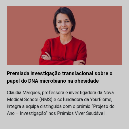
Premiada investigação translacional sobre o
papel do DNA microbiano na obesidade
Cláudia Marques, professora e investigadora da Nova
Medical School (NMS) e cofundadora da YourBiome,
integra a equipa distinguida com o prémio “Projeto do
Ano – Investigação” nos Prémios Viver Saudável…