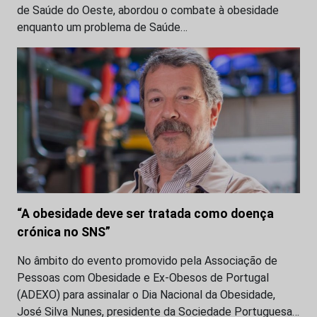
de Saúde do Oeste, abordou o combate à obesidade
enquanto um problema de Saúde…
“A obesidade deve ser tratada como doença
crónica no SNS”
No âmbito do evento promovido pela Associação de
Pessoas com Obesidade e Ex-Obesos de Portugal
(ADEXO) para assinalar o Dia Nacional da Obesidade,
José Silva Nunes, presidente da Sociedade Portuguesa…