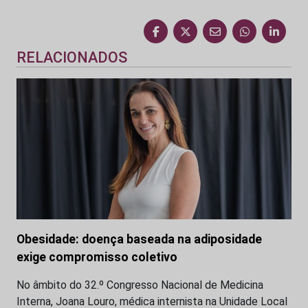
RELACIONADOS
Obesidade: doença baseada na adiposidade
exige compromisso coletivo
No âmbito do 32.º Congresso Nacional de Medicina
Interna, Joana Louro, médica internista na Unidade Local