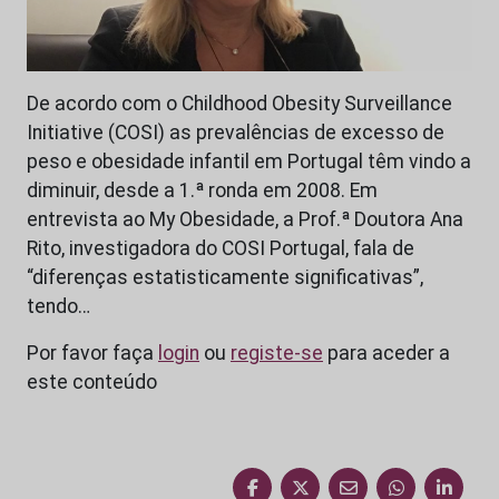
De acordo com o Childhood Obesity Surveillance
Initiative (COSI) as prevalências de excesso de
peso e obesidade infantil em Portugal têm vindo a
diminuir, desde a 1.ª ronda em 2008. Em
entrevista ao My Obesidade, a Prof.ª Doutora Ana
Rito, investigadora do COSI Portugal, fala de
“diferenças estatisticamente significativas”,
tendo…
Por favor faça
login
ou
registe-se
para aceder a
este conteúdo