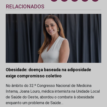
RELACIONADOS
Obesidade: doença baseada na adiposidade
exige compromisso coletivo
No âmbito do 32.º Congresso Nacional de Medicina
Interna, Joana Louro, médica internista na Unidade Local
de Saúde do Oeste, abordou o combate à obesidade
enquanto um problema de Saúde…