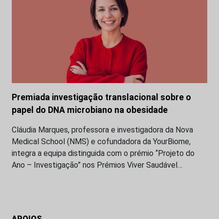
Premiada investigação translacional sobre o
papel do DNA microbiano na obesidade
Cláudia Marques, professora e investigadora da Nova
Medical School (NMS) e cofundadora da YourBiome,
integra a equipa distinguida com o prémio “Projeto do
Ano – Investigação” nos Prémios Viver Saudável…
APOIOS