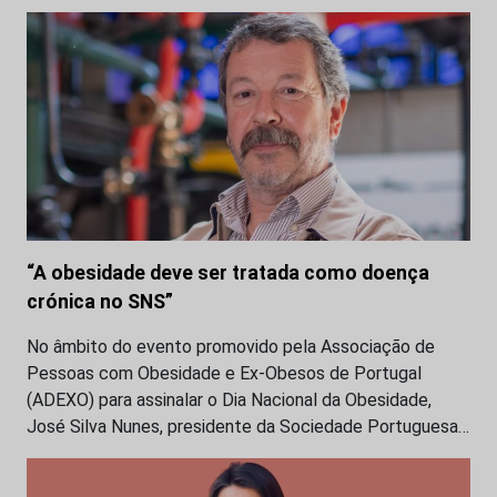
“A obesidade deve ser tratada como doença
crónica no SNS”
No âmbito do evento promovido pela Associação de
Pessoas com Obesidade e Ex-Obesos de Portugal
(ADEXO) para assinalar o Dia Nacional da Obesidade,
José Silva Nunes, presidente da Sociedade Portuguesa…