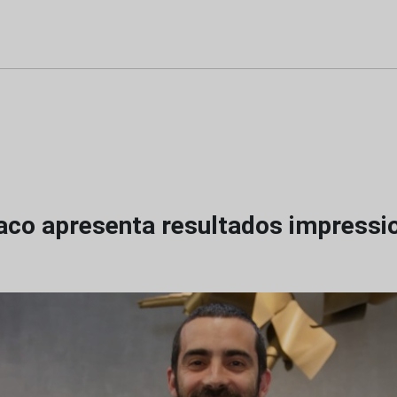
aco apresenta resultados impressi