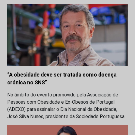
“A obesidade deve ser tratada como doença
crónica no SNS”
No âmbito do evento promovido pela Associação de
Pessoas com Obesidade e Ex-Obesos de Portugal
(ADEXO) para assinalar o Dia Nacional da Obesidade,
José Silva Nunes, presidente da Sociedade Portuguesa…