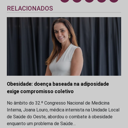
RELACIONADOS
Obesidade: doença baseada na adiposidade
exige compromisso coletivo
No âmbito do 32.º Congresso Nacional de Medicina
Interna, Joana Louro, médica internista na Unidade Local
de Saúde do Oeste, abordou o combate à obesidade
enquanto um problema de Saúde…