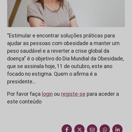
“Estimular e encontrar soluções práticas para
ajudar as pessoas com obesidade a manter um
peso saudável e a reverter a crise global da
doença” é o objetivo do Dia Mundial da Obesidade,
que se assinala hoje, 11 de outubro, este ano
focado no estigma. Quem o afirma é a
presidente…
Por favor faça
login
ou
registe-se
para aceder a
este conteúdo