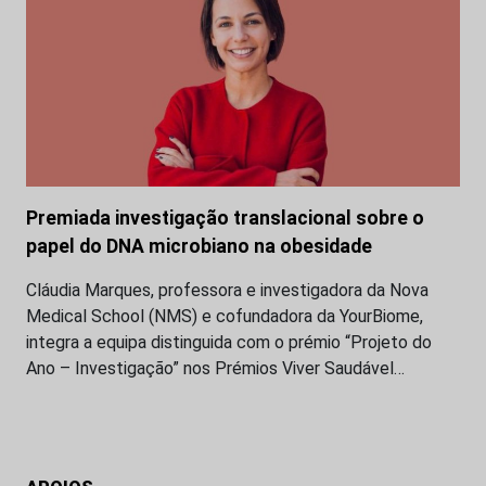
Premiada investigação translacional sobre o
papel do DNA microbiano na obesidade
Cláudia Marques, professora e investigadora da Nova
Medical School (NMS) e cofundadora da YourBiome,
integra a equipa distinguida com o prémio “Projeto do
Ano – Investigação” nos Prémios Viver Saudável…