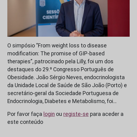
O simpósio “From weight loss to disease
modification: The promise of GIP-based
therapies”, patrocinado pela Lilly, foi um dos
destaques do 29.º Congresso Português de
Obesidade. João Sérgio Neves, endocrinologista
da Unidade Local de Saúde de São João (Porto) e
secretário-geral da Sociedade Portuguesa de
Endocrinologia, Diabetes e Metabolismo, foi…
Por favor faça
login
ou
registe-se
para aceder a
este conteúdo