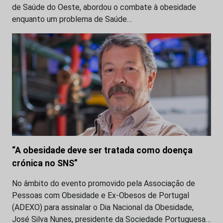
de Saúde do Oeste, abordou o combate à obesidade
enquanto um problema de Saúde…
“A obesidade deve ser tratada como doença
crónica no SNS”
No âmbito do evento promovido pela Associação de
Pessoas com Obesidade e Ex-Obesos de Portugal
(ADEXO) para assinalar o Dia Nacional da Obesidade,
José Silva Nunes, presidente da Sociedade Portuguesa…