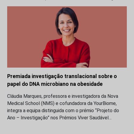
Premiada investigação translacional sobre o
papel do DNA microbiano na obesidade
Cláudia Marques, professora e investigadora da Nova
Medical School (NMS) e cofundadora da YourBiome,
integra a equipa distinguida com o prémio “Projeto do
Ano – Investigação” nos Prémios Viver Saudável…