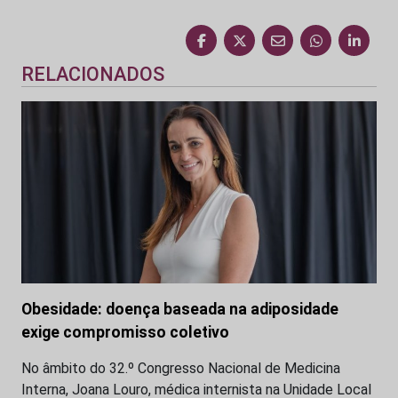
RELACIONADOS
Obesidade: doença baseada na adiposidade
exige compromisso coletivo
No âmbito do 32.º Congresso Nacional de Medicina
Interna, Joana Louro, médica internista na Unidade Local