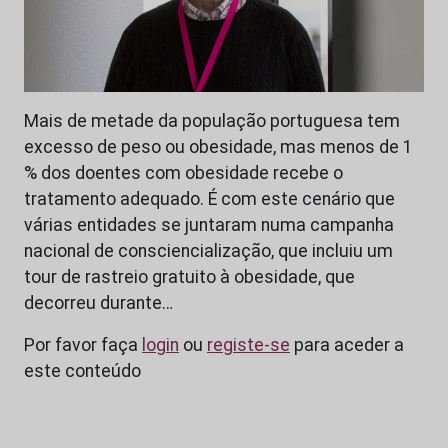
Mais de metade da população portuguesa tem
excesso de peso ou obesidade, mas menos de 1
% dos doentes com obesidade recebe o
tratamento adequado. É com este cenário que
várias entidades se juntaram numa campanha
nacional de consciencialização, que incluiu um
tour de rastreio gratuito à obesidade, que
decorreu durante…
Por favor faça
login
ou
registe-se
para aceder a
este conteúdo