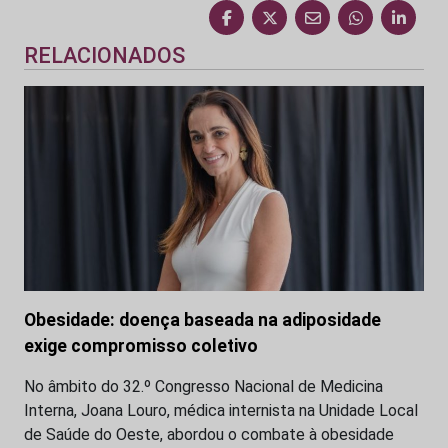
RELACIONADOS
Obesidade: doença baseada na adiposidade
exige compromisso coletivo
No âmbito do 32.º Congresso Nacional de Medicina
Interna, Joana Louro, médica internista na Unidade Local
de Saúde do Oeste, abordou o combate à obesidade