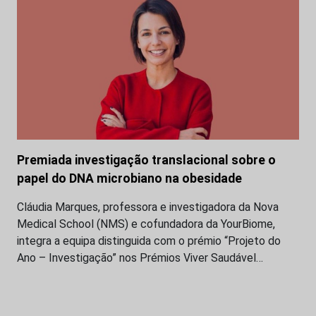
Premiada investigação translacional sobre o
papel do DNA microbiano na obesidade
Cláudia Marques, professora e investigadora da Nova
Medical School (NMS) e cofundadora da YourBiome,
integra a equipa distinguida com o prémio “Projeto do
Ano – Investigação” nos Prémios Viver Saudável…