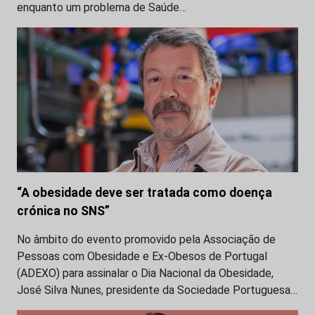
enquanto um problema de Saúde…
“A obesidade deve ser tratada como doença
crónica no SNS”
No âmbito do evento promovido pela Associação de
Pessoas com Obesidade e Ex-Obesos de Portugal
(ADEXO) para assinalar o Dia Nacional da Obesidade,
José Silva Nunes, presidente da Sociedade Portuguesa…