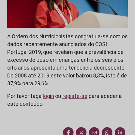
A Ordem dos Nutricionistas congratula-se com os
dados recentemente anunciados do COSI
Portugal 2019, que revelam que a prevalência de
excesso de peso em crianças entre os seis e os
oito anos apresenta uma tendência decrescente.
De 2008 até 2019 este valor baixou 8,3%, isto é de
37,9% para 29,6%.…
Por favor faça
login
ou
registe-se
para aceder a
este conteúdo