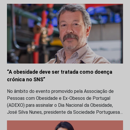
“A obesidade deve ser tratada como doença
crónica no SNS”
No âmbito do evento promovido pela Associação de
Pessoas com Obesidade e Ex-Obesos de Portugal
(ADEXO) para assinalar o Dia Nacional da Obesidade,
José Silva Nunes, presidente da Sociedade Portuguesa…