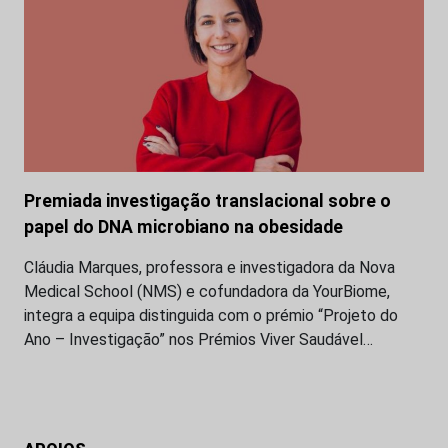
Premiada investigação translacional sobre o
papel do DNA microbiano na obesidade
Cláudia Marques, professora e investigadora da Nova
Medical School (NMS) e cofundadora da YourBiome,
integra a equipa distinguida com o prémio “Projeto do
Ano – Investigação” nos Prémios Viver Saudável…