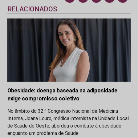
RELACIONADOS
Obesidade: doença baseada na adiposidade
exige compromisso coletivo
No âmbito do 32.º Congresso Nacional de Medicina
Interna, Joana Louro, médica internista na Unidade Local
de Saúde do Oeste, abordou o combate à obesidade
enquanto um problema de Saúde…