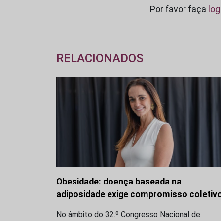
Por favor faça
log
RELACIONADOS
Obesidade: doença baseada na
adiposidade exige compromisso coletiv
No âmbito do 32.º Congresso Nacional de