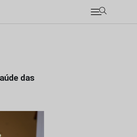
Saúde das