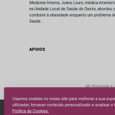
Medicina Interna, Joana Louro, médica internist
na Unidade Local de Saúde do Oeste, abordou 
combate à obesidade enquanto um problema d
Saúde…
APOIOS
My Obesidade é um
Usamos cookies no nosso site para melhorar a sua expe
utilizador, fornecer conteúdo personalizado e analisar o 
Política de Cookies.