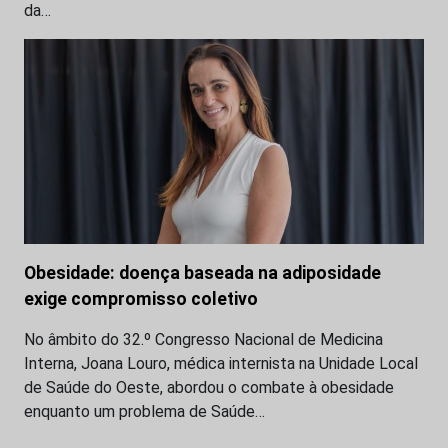
da…
Obesidade: doença baseada na adiposidade
exige compromisso coletivo
No âmbito do 32.º Congresso Nacional de Medicina
Interna, Joana Louro, médica internista na Unidade Local
de Saúde do Oeste, abordou o combate à obesidade
enquanto um problema de Saúde…