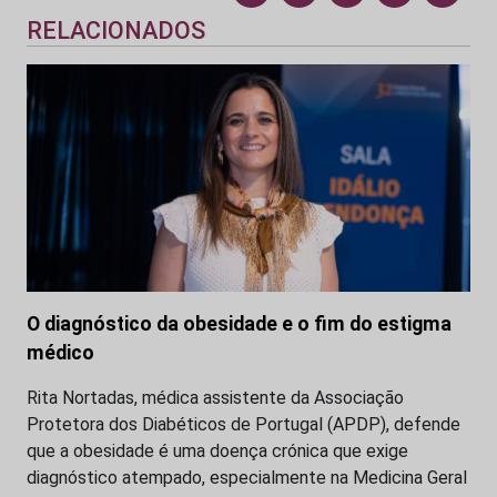
RELACIONADOS
O diagnóstico da obesidade e o fim do estigma
médico
Rita Nortadas, médica assistente da Associação
Protetora dos Diabéticos de Portugal (APDP), defende
que a obesidade é uma doença crónica que exige
diagnóstico atempado, especialmente na Medicina Geral