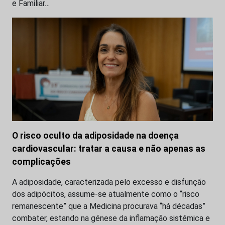
e Familiar…
O risco oculto da adiposidade na doença
cardiovascular: tratar a causa e não apenas as
complicações
A adiposidade, caracterizada pelo excesso e disfunção
dos adipócitos, assume-se atualmente como o “risco
remanescente” que a Medicina procurava “há décadas”
combater, estando na génese da inflamação sistémica e