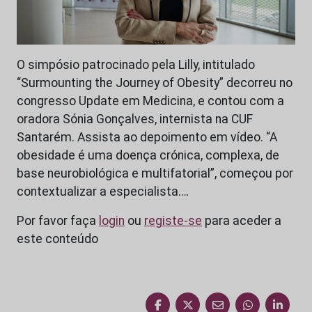
O simpósio patrocinado pela Lilly, intitulado
“Surmounting the Journey of Obesity” decorreu no
congresso Update em Medicina, e contou com a
oradora Sónia Gonçalves, internista na CUF
Santarém. Assista ao depoimento em vídeo. “A
obesidade é uma doença crónica, complexa, de
base neurobiológica e multifatorial”, começou por
contextualizar a especialista.…
Por favor faça
login
ou
registe-se
para aceder a
este conteúdo