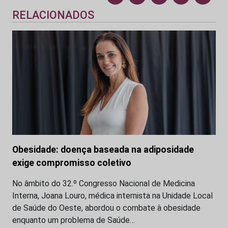
RELACIONADOS
Obesidade: doença baseada na adiposidade
exige compromisso coletivo
No âmbito do 32.º Congresso Nacional de Medicina
Interna, Joana Louro, médica internista na Unidade Local
de Saúde do Oeste, abordou o combate à obesidade
enquanto um problema de Saúde…