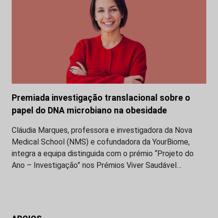
Premiada investigação translacional sobre o
papel do DNA microbiano na obesidade
Cláudia Marques, professora e investigadora da Nova
Medical School (NMS) e cofundadora da YourBiome,
integra a equipa distinguida com o prémio “Projeto do
Ano – Investigação” nos Prémios Viver Saudável…