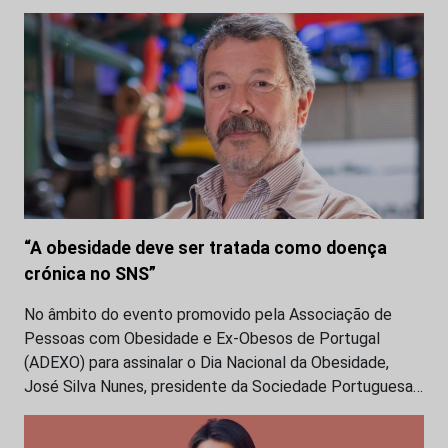
“A obesidade deve ser tratada como doença
crónica no SNS”
No âmbito do evento promovido pela Associação de
Pessoas com Obesidade e Ex-Obesos de Portugal
(ADEXO) para assinalar o Dia Nacional da Obesidade,
José Silva Nunes, presidente da Sociedade Portuguesa…