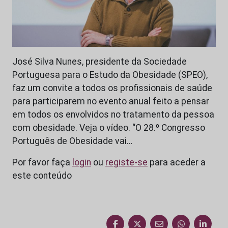
José Silva Nunes, presidente da Sociedade
Portuguesa para o Estudo da Obesidade (SPEO),
faz um convite a todos os profissionais de saúde
para participarem no evento anual feito a pensar
em todos os envolvidos no tratamento da pessoa
com obesidade. Veja o vídeo. “O 28.º Congresso
Português de Obesidade vai…
Por favor faça
login
ou
registe-se
para aceder a
este conteúdo