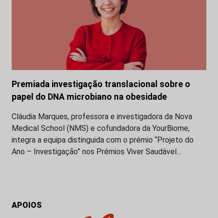
Premiada investigação translacional sobre o
papel do DNA microbiano na obesidade
Cláudia Marques, professora e investigadora da Nova
Medical School (NMS) e cofundadora da YourBiome,
integra a equipa distinguida com o prémio “Projeto do
Ano – Investigação” nos Prémios Viver Saudável…
APOIOS