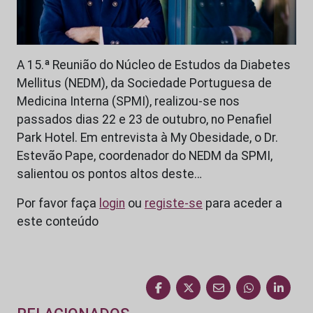
A 15.ª Reunião do Núcleo de Estudos da Diabetes
Mellitus (NEDM), da Sociedade Portuguesa de
Medicina Interna (SPMI), realizou-se nos
passados dias 22 e 23 de outubro, no Penafiel
Park Hotel. Em entrevista à My Obesidade, o Dr.
Estevão Pape, coordenador do NEDM da SPMI,
salientou os pontos altos deste…
Por favor faça
login
ou
registe-se
para aceder a
este conteúdo