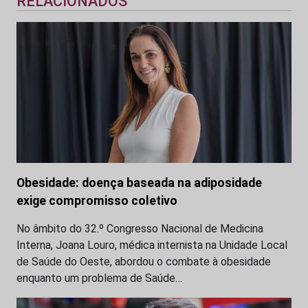
RELACIONADOS
Obesidade: doença baseada na adiposidade
exige compromisso coletivo
No âmbito do 32.º Congresso Nacional de Medicina
Interna, Joana Louro, médica internista na Unidade Local
de Saúde do Oeste, abordou o combate à obesidade
enquanto um problema de Saúde…