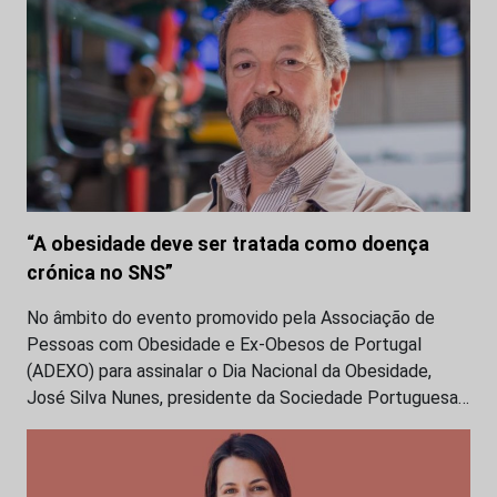
“A obesidade deve ser tratada como doença
crónica no SNS”
No âmbito do evento promovido pela Associação de
Pessoas com Obesidade e Ex-Obesos de Portugal
(ADEXO) para assinalar o Dia Nacional da Obesidade,
José Silva Nunes, presidente da Sociedade Portuguesa…