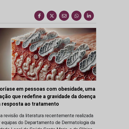
oríase em pessoas com obesidade, uma
gação que redefine a gravidade da doença
a resposta ao tratamento
 revisão da literatura recentemente realizada
r equipas do Departamento de Dermatologia da