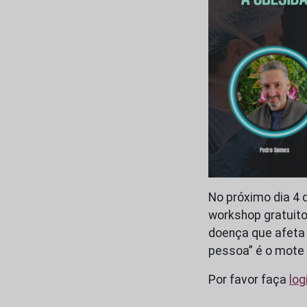
No próximo dia 4 
workshop gratuito
doença que afeta
pessoa” é o mote
Por favor faça
log