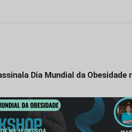
ssinala Dia Mundial da Obesidade 