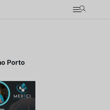
no Porto