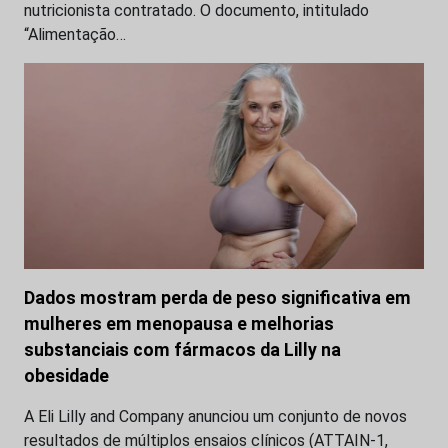
nutricionista contratado. O documento, intitulado
“Alimentação…
Dados mostram perda de peso significativa em
mulheres em menopausa e melhorias
substanciais com fármacos da Lilly na
obesidade
A Eli Lilly and Company anunciou um conjunto de novos
resultados de múltiplos ensaios clínicos (ATTAIN-1,