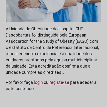
A Unidade da Obesidade do Hospital CUF
Descobertas foi distinguida pela European
Association for the Study of Obesity (EASO) com
o estatuto de Centro de Referência Internacional,
reconhecendo a excelência e a qualidade dos
cuidados prestados pela equipa multidisciplinar
da unidade. Esta acreditação confirma que a
unidade cumpre as diretrizes…
Por favor faça
login
ou
registe-se
para aceder a
este conteúdo