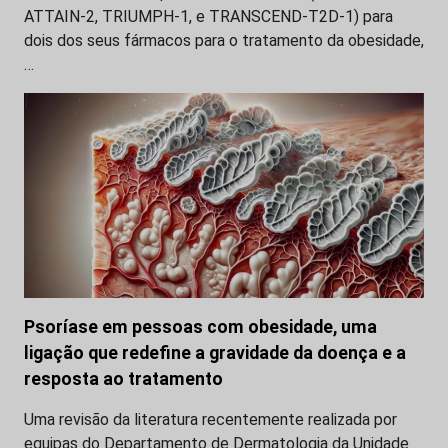
ATTAIN-2, TRIUMPH-1, e TRANSCEND-T2D-1) para
dois dos seus fármacos para o tratamento da obesidade,
…
Psoríase em pessoas com obesidade, uma
ligação que redefine a gravidade da doença e a
resposta ao tratamento
Uma revisão da literatura recentemente realizada por
equipas do Departamento de Dermatologia da Unidade