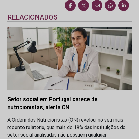
RELACIONADOS
Setor social em Portugal carece de
nutricionistas, alerta ON
A Ordem dos Nutricionistas (ON) revelou, no seu mais
recente relatório, que mais de 19% das instituições do
setor social analisadas não possuem qualquer