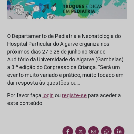
O Departamento de Pediatria e Neonatologia do
Hospital Particular do Algarve organiza nos
próximos dias 27 e 28 de junho no Grande
Auditório da Universidade do Algarve (Gambelas)
a 3.ª edição do Congresso da Criança. “Será um
evento muito variado e prático, muito focado em
dar resposta às questões ou…
Por favor faça
login
ou
registe-se
para aceder a
este conteúdo