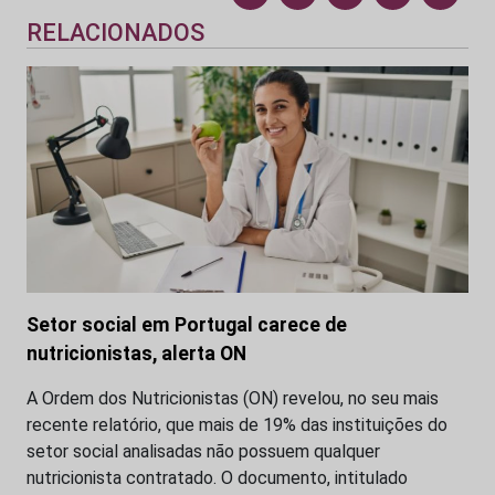
RELACIONADOS
Setor social em Portugal carece de
nutricionistas, alerta ON
A Ordem dos Nutricionistas (ON) revelou, no seu mais
recente relatório, que mais de 19% das instituições do
setor social analisadas não possuem qualquer
nutricionista contratado. O documento, intitulado