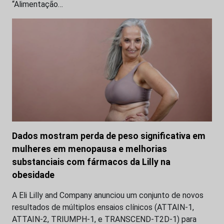
“Alimentação…
Dados mostram perda de peso significativa em
mulheres em menopausa e melhorias
substanciais com fármacos da Lilly na
obesidade
A Eli Lilly and Company anunciou um conjunto de novos
resultados de múltiplos ensaios clínicos (ATTAIN-1,
ATTAIN-2, TRIUMPH-1, e TRANSCEND-T2D-1) para