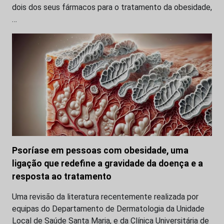
dois dos seus fármacos para o tratamento da obesidade,
…
Psoríase em pessoas com obesidade, uma
ligação que redefine a gravidade da doença e a
resposta ao tratamento
Uma revisão da literatura recentemente realizada por
equipas do Departamento de Dermatologia da Unidade
Local de Saúde Santa Maria, e da Clínica Universitária de