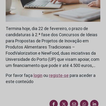
Termina hoje, dia 22 de fevereiro, o prazo de
candidaturas à 2.ª fase dos Concursos de Ideias
para Propostas de Projetos de Inovação em
Produtos Alimentares Tradicionais –
FoodValorization e NewFood, duas iniciativas da
Universidade do Porto (UP) que visam apoiar, com
um financiamento que pode ir até 4.500 euros,…
Por favor faça
login
ou
registe-se
para aceder a
este conteúdo