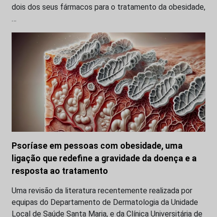
dois dos seus fármacos para o tratamento da obesidade,
…
Psoríase em pessoas com obesidade, uma
ligação que redefine a gravidade da doença e a
resposta ao tratamento
Uma revisão da literatura recentemente realizada por
equipas do Departamento de Dermatologia da Unidade
Local de Saúde Santa Maria, e da Clínica Universitária de