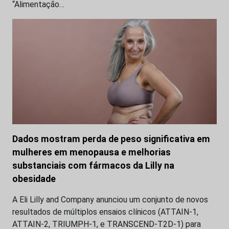
“Alimentação…
Dados mostram perda de peso significativa em
mulheres em menopausa e melhorias
substanciais com fármacos da Lilly na
obesidade
A Eli Lilly and Company anunciou um conjunto de novos
resultados de múltiplos ensaios clínicos (ATTAIN-1,
ATTAIN-2, TRIUMPH-1, e TRANSCEND-T2D-1) para