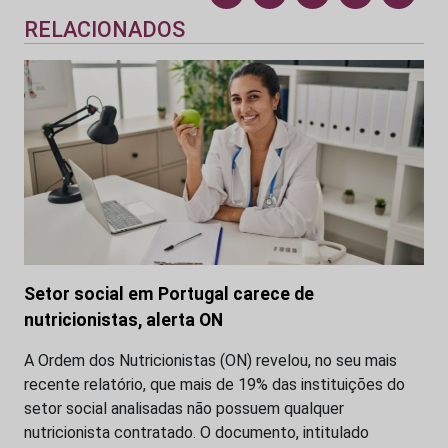
RELACIONADOS
Setor social em Portugal carece de
nutricionistas, alerta ON
A Ordem dos Nutricionistas (ON) revelou, no seu mais
recente relatório, que mais de 19% das instituições do
setor social analisadas não possuem qualquer
nutricionista contratado. O documento, intitulado