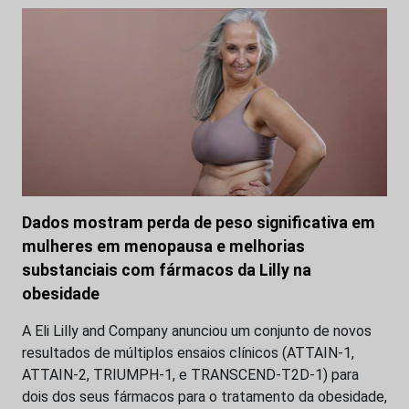
Dados mostram perda de peso significativa em
mulheres em menopausa e melhorias
substanciais com fármacos da Lilly na
obesidade
A Eli Lilly and Company anunciou um conjunto de novos
resultados de múltiplos ensaios clínicos (ATTAIN-1,
ATTAIN-2, TRIUMPH-1, e TRANSCEND-T2D-1) para
dois dos seus fármacos para o tratamento da obesidade,