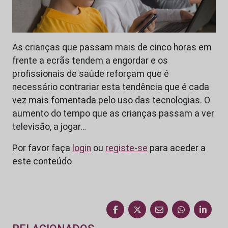
As crianças que passam mais de cinco horas em
frente a ecrãs tendem a engordar e os
profissionais de saúde reforçam que é
necessário contrariar esta tendência que é cada
vez mais fomentada pelo uso das tecnologias. O
aumento do tempo que as crianças passam a ver
televisão, a jogar…
Por favor faça
login
ou
registe-se
para aceder a
este conteúdo