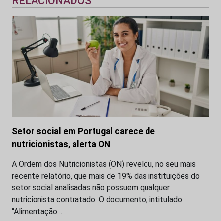
RELACIONADOS
Setor social em Portugal carece de
nutricionistas, alerta ON
A Ordem dos Nutricionistas (ON) revelou, no seu mais
recente relatório, que mais de 19% das instituições do
setor social analisadas não possuem qualquer
nutricionista contratado. O documento, intitulado
“Alimentação…