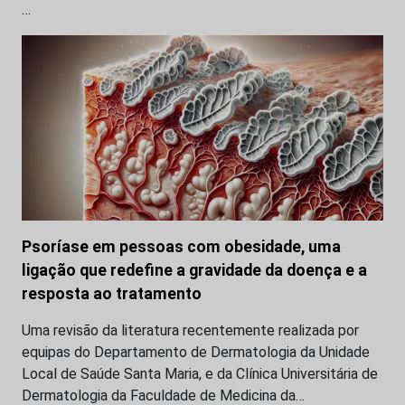
…
Psoríase em pessoas com obesidade, uma
ligação que redefine a gravidade da doença e a
resposta ao tratamento
Uma revisão da literatura recentemente realizada por
equipas do Departamento de Dermatologia da Unidade
Local de Saúde Santa Maria, e da Clínica Universitária de
Dermatologia da Faculdade de Medicina da…