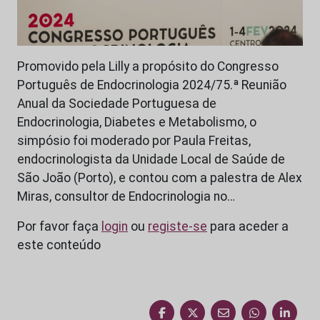
Promovido pela Lilly a propósito do Congresso
Português de Endocrinologia 2024/75.ª Reunião
Anual da Sociedade Portuguesa de
Endocrinologia, Diabetes e Metabolismo, o
simpósio foi moderado por Paula Freitas,
endocrinologista da Unidade Local de Saúde de
São João (Porto), e contou com a palestra de Alex
Miras, consultor de Endocrinologia no…
Por favor faça
login
ou
registe-se
para aceder a
este conteúdo