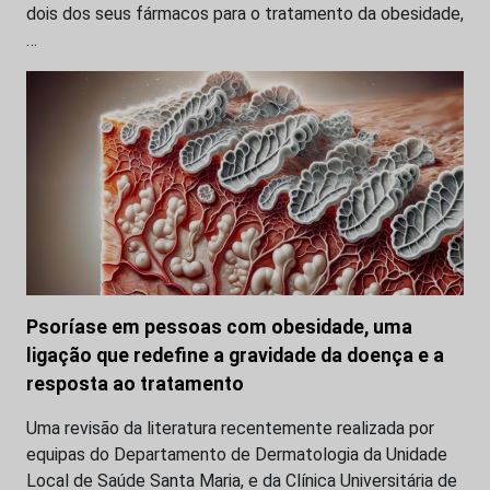
dois dos seus fármacos para o tratamento da obesidade,
…
Psoríase em pessoas com obesidade, uma
ligação que redefine a gravidade da doença e a
resposta ao tratamento
Uma revisão da literatura recentemente realizada por
equipas do Departamento de Dermatologia da Unidade
Local de Saúde Santa Maria, e da Clínica Universitária de