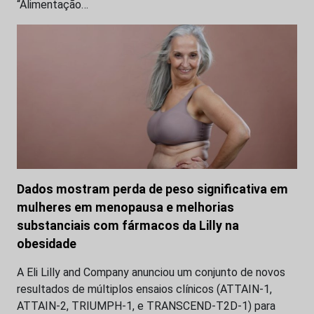
“Alimentação…
Dados mostram perda de peso significativa em
mulheres em menopausa e melhorias
substanciais com fármacos da Lilly na
obesidade
A Eli Lilly and Company anunciou um conjunto de novos
resultados de múltiplos ensaios clínicos (ATTAIN-1,
ATTAIN-2, TRIUMPH-1, e TRANSCEND-T2D-1) para