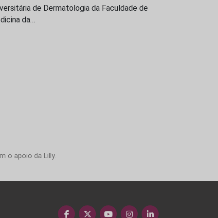
versitária de Dermatologia da Faculdade de
dicina da…
 o apoio da Lilly.