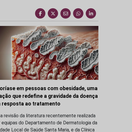
oríase em pessoas com obesidade, uma
gação que redefine a gravidade da doença
a resposta ao tratamento
 revisão da literatura recentemente realizada
r equipas do Departamento de Dermatologia da
dade Local de Saúde Santa Maria, e da Clínica