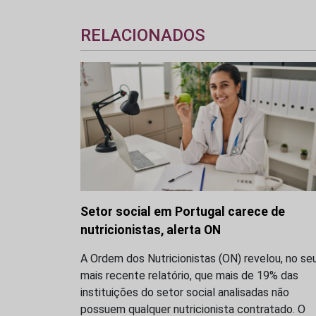
RELACIONADOS
Setor social em Portugal carece de
nutricionistas, alerta ON
A Ordem dos Nutricionistas (ON) revelou, no se
mais recente relatório, que mais de 19% das
instituições do setor social analisadas não
possuem qualquer nutricionista contratado. O