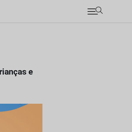
rianças e