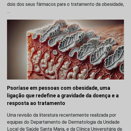
dois dos seus fármacos para o tratamento da obesidade,
…
Psoríase em pessoas com obesidade, uma
ligação que redefine a gravidade da doença e a
resposta ao tratamento
Uma revisão da literatura recentemente realizada por
equipas do Departamento de Dermatologia da Unidade
Local de Saúde Santa Maria, e da Clínica Universitária de