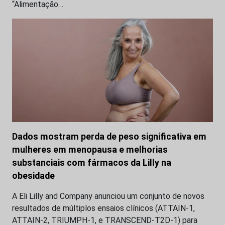
“Alimentação…
Dados mostram perda de peso significativa em
mulheres em menopausa e melhorias
substanciais com fármacos da Lilly na
obesidade
A Eli Lilly and Company anunciou um conjunto de novos
resultados de múltiplos ensaios clínicos (ATTAIN-1,
ATTAIN-2, TRIUMPH-1, e TRANSCEND-T2D-1) para