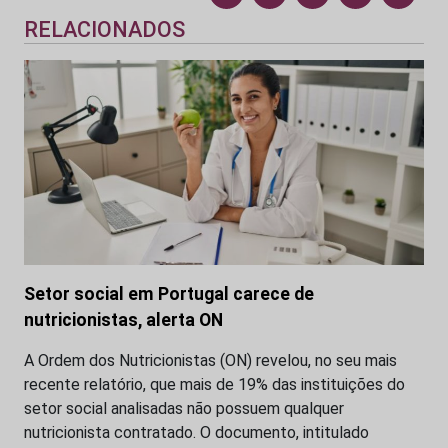
RELACIONADOS
Setor social em Portugal carece de
nutricionistas, alerta ON
A Ordem dos Nutricionistas (ON) revelou, no seu mais
recente relatório, que mais de 19% das instituições do
setor social analisadas não possuem qualquer
nutricionista contratado. O documento, intitulado