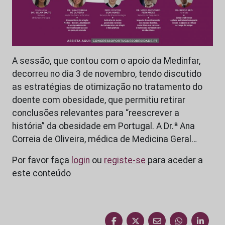
A sessão, que contou com o apoio da Medinfar,
decorreu no dia 3 de novembro, tendo discutido
as estratégias de otimização no tratamento do
doente com obesidade, que permitiu retirar
conclusões relevantes para “reescrever a
história” da obesidade em Portugal. A Dr.ª Ana
Correia de Oliveira, médica de Medicina Geral…
Por favor faça
login
ou
registe-se
para aceder a
este conteúdo