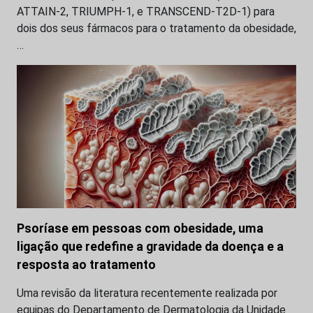
ATTAIN-2, TRIUMPH-1, e TRANSCEND-T2D-1) para
dois dos seus fármacos para o tratamento da obesidade,
…
Psoríase em pessoas com obesidade, uma
ligação que redefine a gravidade da doença e a
resposta ao tratamento
Uma revisão da literatura recentemente realizada por
equipas do Departamento de Dermatologia da Unidade