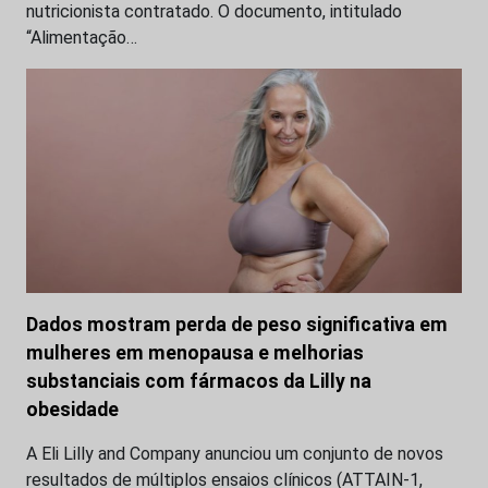
nutricionista contratado. O documento, intitulado
“Alimentação…
Dados mostram perda de peso significativa em
mulheres em menopausa e melhorias
substanciais com fármacos da Lilly na
obesidade
A Eli Lilly and Company anunciou um conjunto de novos
resultados de múltiplos ensaios clínicos (ATTAIN-1,