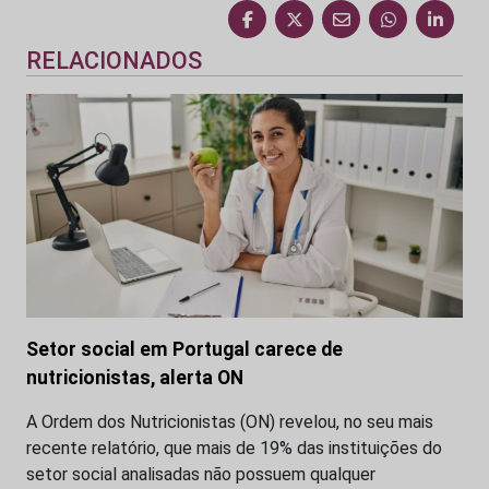
RELACIONADOS
Setor social em Portugal carece de
nutricionistas, alerta ON
A Ordem dos Nutricionistas (ON) revelou, no seu mais
recente relatório, que mais de 19% das instituições do
setor social analisadas não possuem qualquer