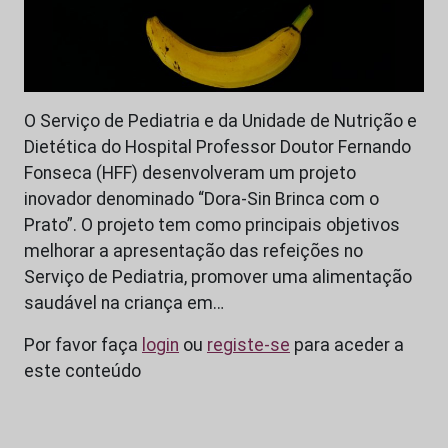
O Serviço de Pediatria e da Unidade de Nutrição e
Dietética do Hospital Professor Doutor Fernando
Fonseca (HFF) desenvolveram um projeto
inovador denominado “Dora-Sin Brinca com o
Prato”. O projeto tem como principais objetivos
melhorar a apresentação das refeições no
Serviço de Pediatria, promover uma alimentação
saudável na criança em…
Por favor faça
login
ou
registe-se
para aceder a
este conteúdo