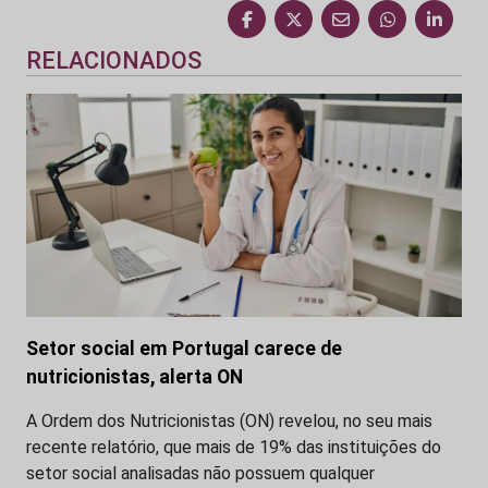
RELACIONADOS
Setor social em Portugal carece de
nutricionistas, alerta ON
A Ordem dos Nutricionistas (ON) revelou, no seu mais
recente relatório, que mais de 19% das instituições do
setor social analisadas não possuem qualquer