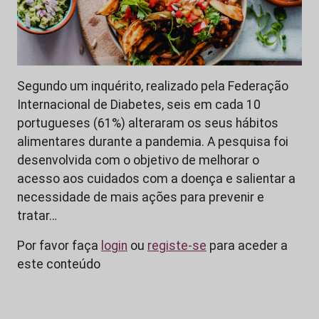
Segundo um inquérito, realizado pela Federação
Internacional de Diabetes, seis em cada 10
portugueses (61%) alteraram os seus hábitos
alimentares durante a pandemia. A pesquisa foi
desenvolvida com o objetivo de melhorar o
acesso aos cuidados com a doença e salientar a
necessidade de mais ações para prevenir e
tratar…
Por favor faça
login
ou
registe-se
para aceder a
este conteúdo