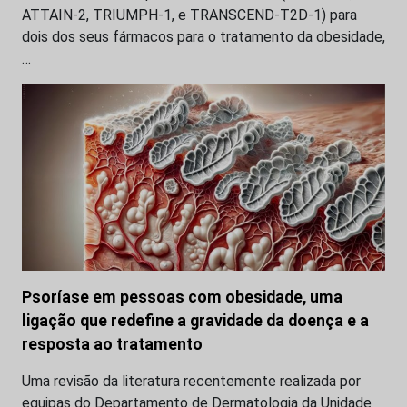
ATTAIN-2, TRIUMPH-1, e TRANSCEND-T2D-1) para
dois dos seus fármacos para o tratamento da obesidade,
…
Psoríase em pessoas com obesidade, uma
ligação que redefine a gravidade da doença e a
resposta ao tratamento
Uma revisão da literatura recentemente realizada por
equipas do Departamento de Dermatologia da Unidade