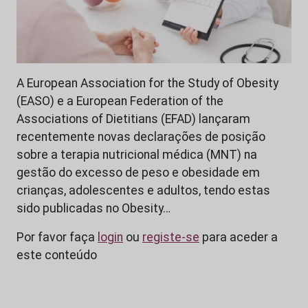
A European Association for the Study of Obesity
(EASO) e a European Federation of the
Associations of Dietitians (EFAD) lançaram
recentemente novas declarações de posição
sobre a terapia nutricional médica (MNT) na
gestão do excesso de peso e obesidade em
crianças, adolescentes e adultos, tendo estas
sido publicadas no Obesity…
Por favor faça
login
ou
registe-se
para aceder a
este conteúdo