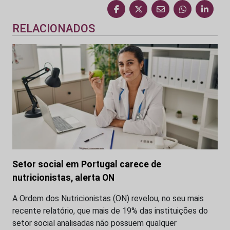
RELACIONADOS
Setor social em Portugal carece de
nutricionistas, alerta ON
A Ordem dos Nutricionistas (ON) revelou, no seu mais
recente relatório, que mais de 19% das instituições do
setor social analisadas não possuem qualquer