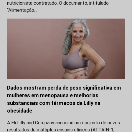
nutricionista contratado. O documento, intitulado
“Alimentação…
Dados mostram perda de peso significativa em
mulheres em menopausa e melhorias
substanciais com fármacos da Lilly na
obesidade
A Eli Lilly and Company anunciou um conjunto de novos
resultados de múltiplos ensaios clínicos (ATTAIN-1,