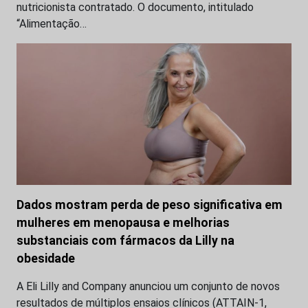
nutricionista contratado. O documento, intitulado
“Alimentação…
Dados mostram perda de peso significativa em
mulheres em menopausa e melhorias
substanciais com fármacos da Lilly na
obesidade
A Eli Lilly and Company anunciou um conjunto de novos
resultados de múltiplos ensaios clínicos (ATTAIN-1,