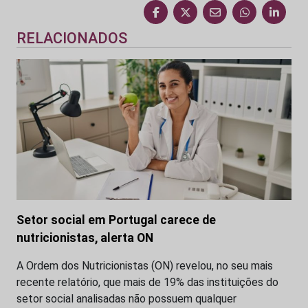
RELACIONADOS
Setor social em Portugal carece de
nutricionistas, alerta ON
A Ordem dos Nutricionistas (ON) revelou, no seu mais
recente relatório, que mais de 19% das instituições do
setor social analisadas não possuem qualquer