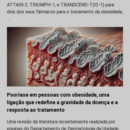
ATTAIN-2, TRIUMPH-1, e TRANSCEND-T2D-1) para
dois dos seus fármacos para o tratamento da obesidade,
…
Psoríase em pessoas com obesidade, uma
ligação que redefine a gravidade da doença e a
resposta ao tratamento
Uma revisão da literatura recentemente realizada por
equipas do Departamento de Dermatologia da Unidade