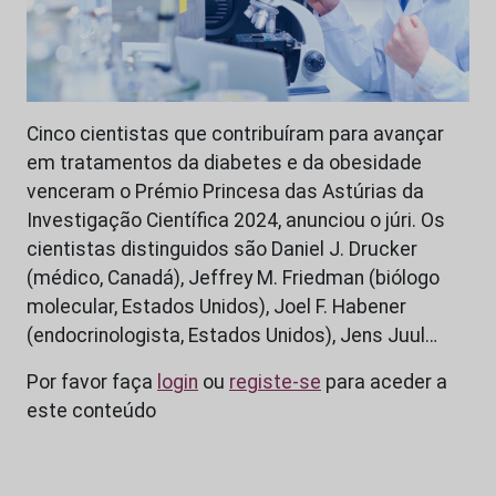
Cinco cientistas que contribuíram para avançar
em tratamentos da diabetes e da obesidade
venceram o Prémio Princesa das Astúrias da
Investigação Científica 2024, anunciou o júri. Os
cientistas distinguidos são Daniel J. Drucker
(médico, Canadá), Jeffrey M. Friedman (biólogo
molecular, Estados Unidos), Joel F. Habener
(endocrinologista, Estados Unidos), Jens Juul…
Por favor faça
login
ou
registe-se
para aceder a
este conteúdo