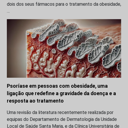
dois dos seus fármacos para o tratamento da obesidade,
…
Psoríase em pessoas com obesidade, uma
ligação que redefine a gravidade da doença e a
resposta ao tratamento
Uma revisão da literatura recentemente realizada por
equipas do Departamento de Dermatologia da Unidade
Local de Saúde Santa Maria, e da Clínica Universitária de