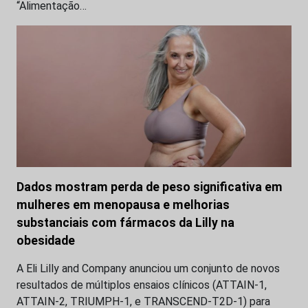
“Alimentação…
Dados mostram perda de peso significativa em
mulheres em menopausa e melhorias
substanciais com fármacos da Lilly na
obesidade
A Eli Lilly and Company anunciou um conjunto de novos
resultados de múltiplos ensaios clínicos (ATTAIN-1,
ATTAIN-2, TRIUMPH-1, e TRANSCEND-T2D-1) para