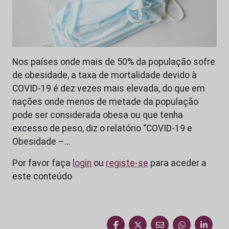
Nos países onde mais de 50% da população sofre
de obesidade, a taxa de mortalidade devido à
COVID-19 é dez vezes mais elevada, do que em
nações onde menos de metade da população
pode ser considerada obesa ou que tenha
excesso de peso, diz o relatório “COVID-19 e
Obesidade –…
Por favor faça
login
ou
registe-se
para aceder a
este conteúdo