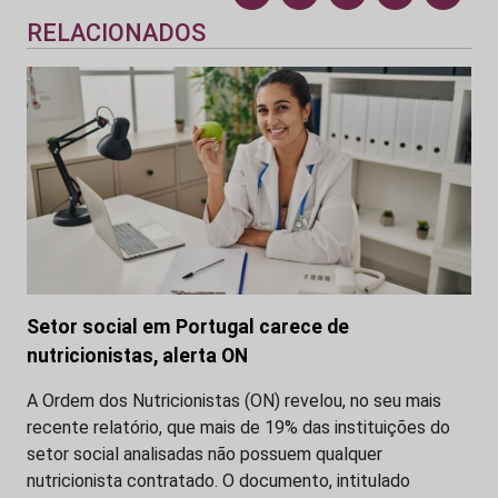
RELACIONADOS
Setor social em Portugal carece de
nutricionistas, alerta ON
A Ordem dos Nutricionistas (ON) revelou, no seu mais
recente relatório, que mais de 19% das instituições do
setor social analisadas não possuem qualquer
nutricionista contratado. O documento, intitulado