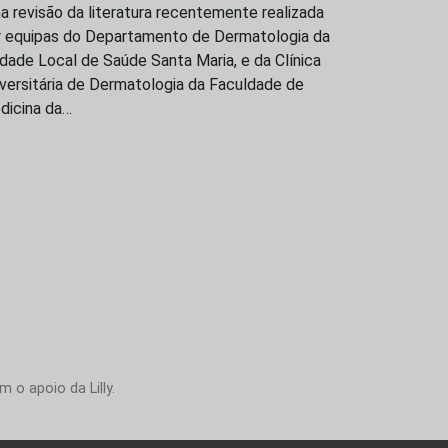
 revisão da literatura recentemente realizada
r equipas do Departamento de Dermatologia da
dade Local de Saúde Santa Maria, e da Clínica
versitária de Dermatologia da Faculdade de
dicina da…
 o apoio da Lilly.