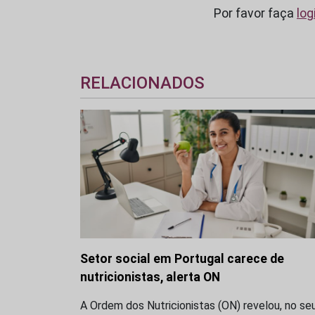
Por favor faça
log
RELACIONADOS
Setor social em Portugal carece de
nutricionistas, alerta ON
A Ordem dos Nutricionistas (ON) revelou, no se