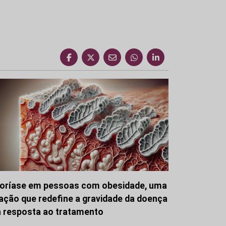
oríase em pessoas com obesidade, uma
gação que redefine a gravidade da doença
a resposta ao tratamento