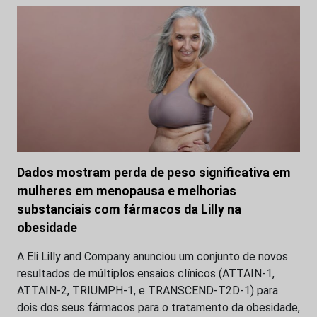
Dados mostram perda de peso significativa em
mulheres em menopausa e melhorias
substanciais com fármacos da Lilly na
obesidade
A Eli Lilly and Company anunciou um conjunto de novos
resultados de múltiplos ensaios clínicos (ATTAIN-1,
ATTAIN-2, TRIUMPH-1, e TRANSCEND-T2D-1) para
dois dos seus fármacos para o tratamento da obesidade,