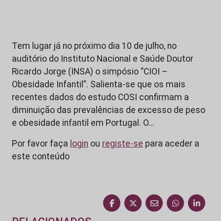
Tem lugar já no próximo dia 10 de julho, no
auditório do Instituto Nacional e Saúde Doutor
Ricardo Jorge (INSA) o simpósio “CIOI –
Obesidade Infantil”. Salienta-se que os mais
recentes dados do estudo COSI confirmam a
diminuição das prevalências de excesso de peso
e obesidade infantil em Portugal. O…
Por favor faça
login
ou
registe-se
para aceder a
este conteúdo