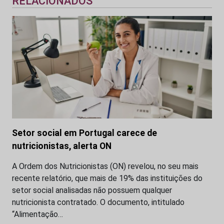
RELACIONADOS
Setor social em Portugal carece de
nutricionistas, alerta ON
A Ordem dos Nutricionistas (ON) revelou, no seu mais
recente relatório, que mais de 19% das instituições do
setor social analisadas não possuem qualquer
nutricionista contratado. O documento, intitulado
“Alimentação…