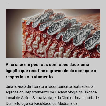
…
Psoríase em pessoas com obesidade, uma
ligação que redefine a gravidade da doença e a
resposta ao tratamento
Uma revisão da literatura recentemente realizada por
equipas do Departamento de Dermatologia da Unidade
Local de Saúde Santa Maria, e da Clínica Universitária de
Dermatologia da Faculdade de Medicina da…