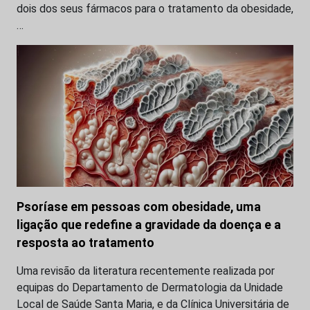
dois dos seus fármacos para o tratamento da obesidade,
…
Psoríase em pessoas com obesidade, uma
ligação que redefine a gravidade da doença e a
resposta ao tratamento
Uma revisão da literatura recentemente realizada por
equipas do Departamento de Dermatologia da Unidade
Local de Saúde Santa Maria, e da Clínica Universitária de