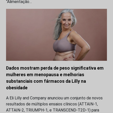
“Alimentação…
Dados mostram perda de peso significativa em
mulheres em menopausa e melhorias
substanciais com fármacos da Lilly na
obesidade
A Eli Lilly and Company anunciou um conjunto de novos
resultados de múltiplos ensaios clínicos (ATTAIN-1,
ATTAIN-2, TRIUMPH-1, e TRANSCEND-T2D-1) para