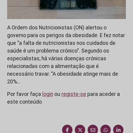
A Ordem dos Nutricionistas (ON) alertou o
governo para os perigos da obesidade. E fez notar
que “a falta de nutricionistas nos cuidados de
saúde é um problema crónico”. Segundo os
especialistas, há várias doenças crónicas
relacionadas com a alimentação que é
necessário travar. “A obesidade atinge mais de
20%…
Por favor faça
login
ou
registe-se
para aceder a
este conteúdo