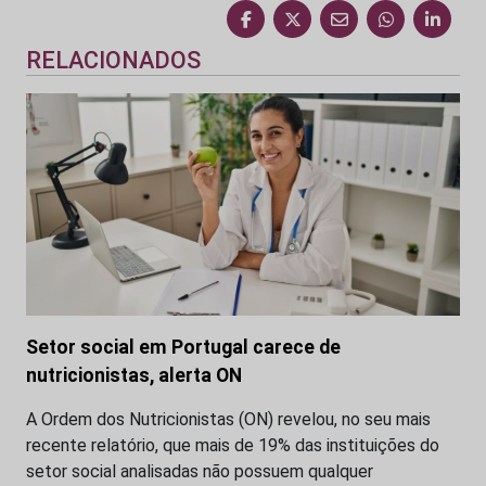
RELACIONADOS
Setor social em Portugal carece de
nutricionistas, alerta ON
A Ordem dos Nutricionistas (ON) revelou, no seu mais
recente relatório, que mais de 19% das instituições do
setor social analisadas não possuem qualquer