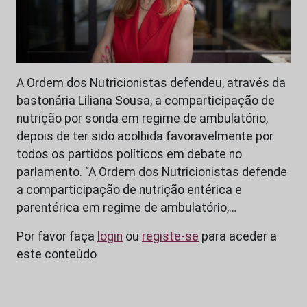
A Ordem dos Nutricionistas defendeu, através da
bastonária Liliana Sousa, a comparticipação de
nutrição por sonda em regime de ambulatório,
depois de ter sido acolhida favoravelmente por
todos os partidos políticos em debate no
parlamento. “A Ordem dos Nutricionistas defende
a comparticipação de nutrição entérica e
parentérica em regime de ambulatório,…
Por favor faça
login
ou
registe-se
para aceder a
este conteúdo