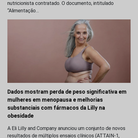
nutricionista contratado. O documento, intitulado
“Alimentação…
Dados mostram perda de peso significativa em
mulheres em menopausa e melhorias
substanciais com fármacos da Lilly na
obesidade
A Eli Lilly and Company anunciou um conjunto de novos
resultados de múltiplos ensaios clínicos (ATTAIN-1,