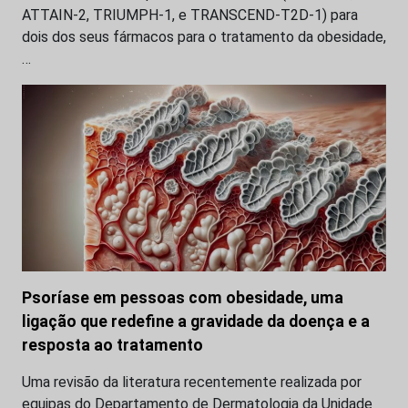
ATTAIN-2, TRIUMPH-1, e TRANSCEND-T2D-1) para
dois dos seus fármacos para o tratamento da obesidade,
…
Psoríase em pessoas com obesidade, uma
ligação que redefine a gravidade da doença e a
resposta ao tratamento
Uma revisão da literatura recentemente realizada por
equipas do Departamento de Dermatologia da Unidade