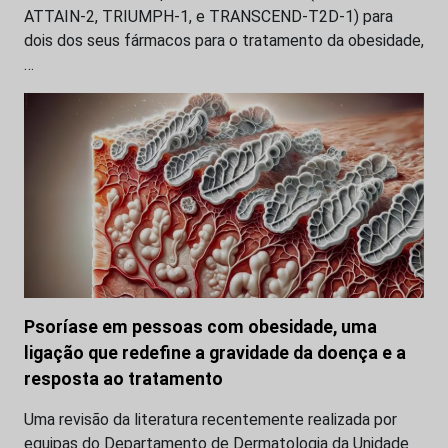
ATTAIN-2, TRIUMPH-1, e TRANSCEND-T2D-1) para
dois dos seus fármacos para o tratamento da obesidade,
…
Psoríase em pessoas com obesidade, uma
ligação que redefine a gravidade da doença e a
resposta ao tratamento
Uma revisão da literatura recentemente realizada por
equipas do Departamento de Dermatologia da Unidade