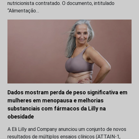
nutricionista contratado. O documento, intitulado
“Alimentação…
Dados mostram perda de peso significativa em
mulheres em menopausa e melhorias
substanciais com fármacos da Lilly na
obesidade
A Eli Lilly and Company anunciou um conjunto de novos
resultados de múltiplos ensaios clínicos (ATTAIN-1,