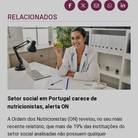
RELACIONADOS
Setor social em Portugal carece de
nutricionistas, alerta ON
A Ordem dos Nutricionistas (ON) revelou, no seu mais
recente relatório, que mais de 19% das instituições do
setor social analisadas não possuem qualquer