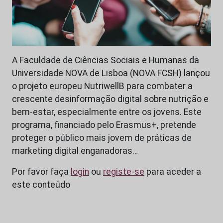
A Faculdade de Ciências Sociais e Humanas da
Universidade NOVA de Lisboa (NOVA FCSH) lançou
o projeto europeu NutriwellB para combater a
crescente desinformação digital sobre nutrição e
bem-estar, especialmente entre os jovens. Este
programa, financiado pelo Erasmus+, pretende
proteger o público mais jovem de práticas de
marketing digital enganadoras…
Por favor faça
login
ou
registe-se
para aceder a
este conteúdo