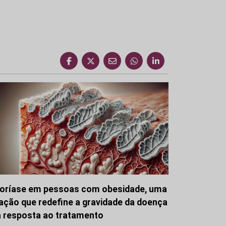
oríase em pessoas com obesidade, uma
gação que redefine a gravidade da doença
a resposta ao tratamento