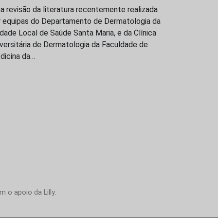
 revisão da literatura recentemente realizada
r equipas do Departamento de Dermatologia da
dade Local de Saúde Santa Maria, e da Clínica
versitária de Dermatologia da Faculdade de
dicina da…
 o apoio da Lilly.