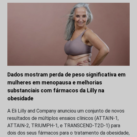
Dados mostram perda de peso significativa em
mulheres em menopausa e melhorias
substanciais com fármacos da Lilly na
obesidade
A Eli Lilly and Company anunciou um conjunto de novos
resultados de múltiplos ensaios clínicos (ATTAIN-1,
ATTAIN-2, TRIUMPH-1, e TRANSCEND-T2D-1) para
dois dos seus fármacos para o tratamento da obesidade,