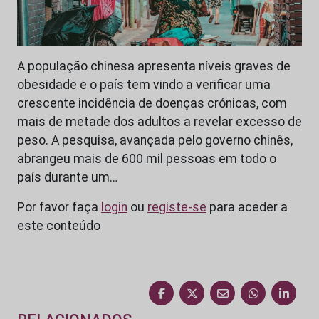
A população chinesa apresenta níveis graves de
obesidade e o país tem vindo a verificar uma
crescente incidência de doenças crónicas, com
mais de metade dos adultos a revelar excesso de
peso. A pesquisa, avançada pelo governo chinês,
abrangeu mais de 600 mil pessoas em todo o
país durante um…
Por favor faça
login
ou
registe-se
para aceder a
este conteúdo