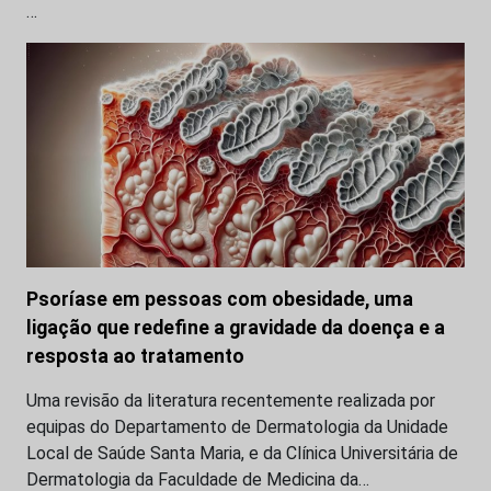
…
Psoríase em pessoas com obesidade, uma
ligação que redefine a gravidade da doença e a
resposta ao tratamento
Uma revisão da literatura recentemente realizada por
equipas do Departamento de Dermatologia da Unidade
Local de Saúde Santa Maria, e da Clínica Universitária de
Dermatologia da Faculdade de Medicina da…