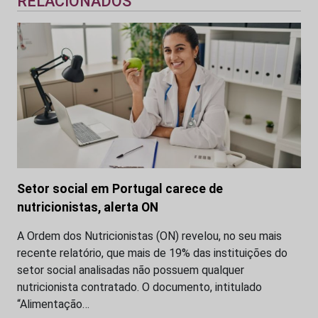
RELACIONADOS
Setor social em Portugal carece de
nutricionistas, alerta ON
A Ordem dos Nutricionistas (ON) revelou, no seu mais
recente relatório, que mais de 19% das instituições do
setor social analisadas não possuem qualquer
nutricionista contratado. O documento, intitulado
“Alimentação…