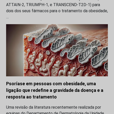
ATTAIN-2, TRIUMPH-1, e TRANSCEND-T2D-1) para
dois dos seus fármacos para o tratamento da obesidade,
…
Psoríase em pessoas com obesidade, uma
ligação que redefine a gravidade da doença e a
resposta ao tratamento
Uma revisão da literatura recentemente realizada por
equipas do Departamento de Dermatologia da Unidade