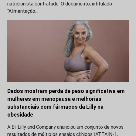
nutricionista contratado. O documento, intitulado
“Alimentação…
Dados mostram perda de peso significativa em
mulheres em menopausa e melhorias
substanciais com fármacos da Lilly na
obesidade
A Eli Lilly and Company anunciou um conjunto de novos
resultados de múltiplos ensaios clínicos (ATTAIN-1,