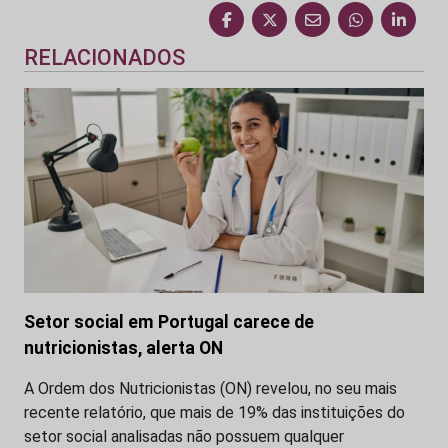
RELACIONADOS
Setor social em Portugal carece de
nutricionistas, alerta ON
A Ordem dos Nutricionistas (ON) revelou, no seu mais
recente relatório, que mais de 19% das instituições do
setor social analisadas não possuem qualquer