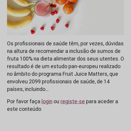
Os profissionais de saúde têm, por vezes, dúvidas
na altura de recomendar a inclusão de sumos de
fruta 100% na dieta alimentar dos seus utentes. O
resultado é de um estudo pan-europeu realizado
no âmbito do programa Fruit Juice Matters, que
envolveu 2099 profissionais de saúde, de 14
países, incluindo…
Por favor faça
login
ou
registe-se
para aceder a
este conteúdo