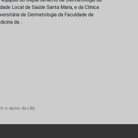
dade Local de Saúde Santa Maria, e da Clínica
versitária de Dermatologia da Faculdade de
dicina da…
 o apoio da Lilly.