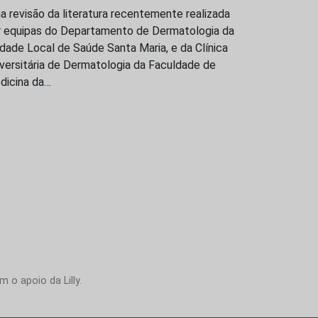
 revisão da literatura recentemente realizada
r equipas do Departamento de Dermatologia da
dade Local de Saúde Santa Maria, e da Clínica
versitária de Dermatologia da Faculdade de
dicina da…
 o apoio da Lilly.