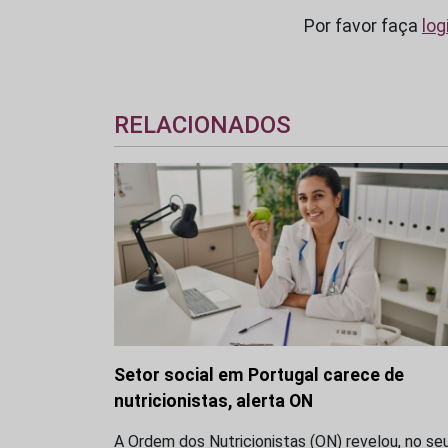
Por favor faça
log
RELACIONADOS
Setor social em Portugal carece de
nutricionistas, alerta ON
A Ordem dos Nutricionistas (ON) revelou, no se