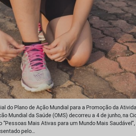
ial do Plano de Ação Mundial para a Promoção da Ativida
ão Mundial da Saúde (OMS) decorreu a 4 de junho, na Ci
no “Pessoas Mais Ativas para um Mundo Mais Saudável”,
esentado pelo…