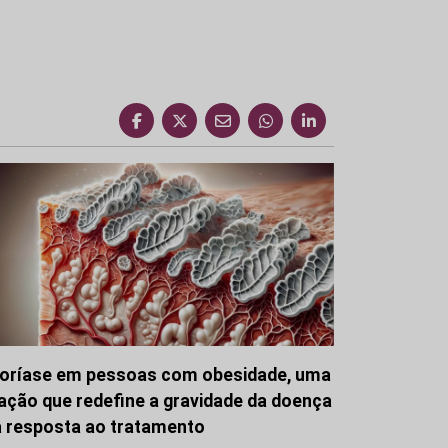
oríase em pessoas com obesidade, uma
gação que redefine a gravidade da doença
a resposta ao tratamento