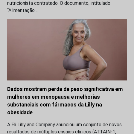
nutricionista contratado. O documento, intitulado
“Alimentação…
Dados mostram perda de peso significativa em
mulheres em menopausa e melhorias
substanciais com fármacos da Lilly na
obesidade
A Eli Lilly and Company anunciou um conjunto de novos
resultados de múltiplos ensaios clínicos (ATTAIN-1,