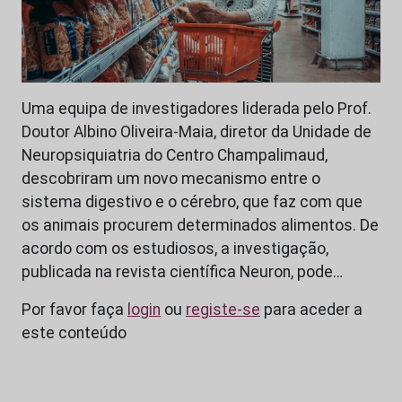
Uma equipa de investigadores liderada pelo Prof.
Doutor Albino Oliveira-Maia, diretor da Unidade de
Neuropsiquiatria do Centro Champalimaud,
descobriram um novo mecanismo entre o
sistema digestivo e o cérebro, que faz com que
os animais procurem determinados alimentos. De
acordo com os estudiosos, a investigação,
publicada na revista científica Neuron, pode…
Por favor faça
login
ou
registe-se
para aceder a
este conteúdo