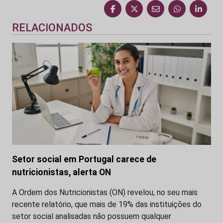
RELACIONADOS
Setor social em Portugal carece de
nutricionistas, alerta ON
A Ordem dos Nutricionistas (ON) revelou, no seu mais
recente relatório, que mais de 19% das instituições do
setor social analisadas não possuem qualquer