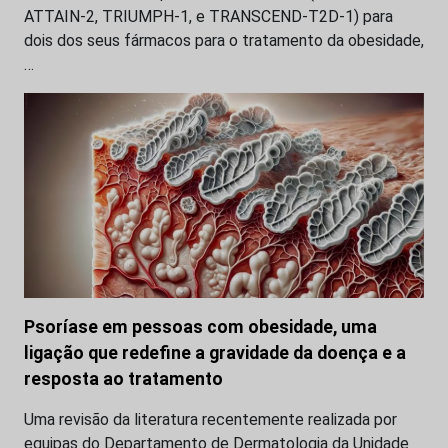
ATTAIN-2, TRIUMPH-1, e TRANSCEND-T2D-1) para
dois dos seus fármacos para o tratamento da obesidade,
…
Psoríase em pessoas com obesidade, uma
ligação que redefine a gravidade da doença e a
resposta ao tratamento
Uma revisão da literatura recentemente realizada por
equipas do Departamento de Dermatologia da Unidade