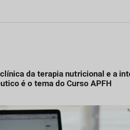
clínica da terapia nutricional e a i
utico é o tema do Curso APFH