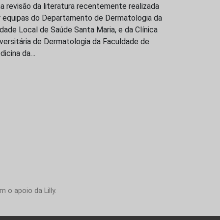
 revisão da literatura recentemente realizada
r equipas do Departamento de Dermatologia da
dade Local de Saúde Santa Maria, e da Clínica
versitária de Dermatologia da Faculdade de
dicina da…
 o apoio da Lilly.