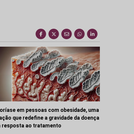
oríase em pessoas com obesidade, uma
gação que redefine a gravidade da doença
a resposta ao tratamento