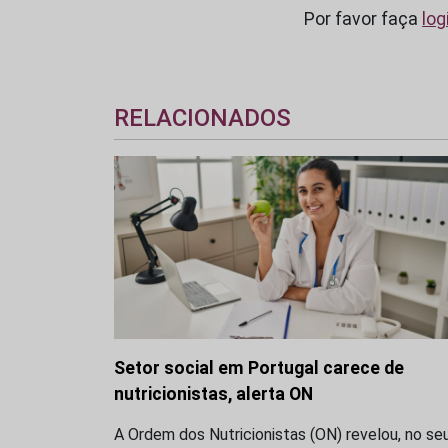
Por favor faça
log
RELACIONADOS
Setor social em Portugal carece de
nutricionistas, alerta ON
A Ordem dos Nutricionistas (ON) revelou, no se